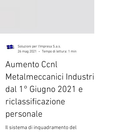
Soluzioni per l'Impresa S.a.s.
26 mag 2021
Tempo di lettura: 1 min
Aumento Ccnl
Metalmeccanici Industria
dal 1° Giugno 2021 e
riclassificazione
personale