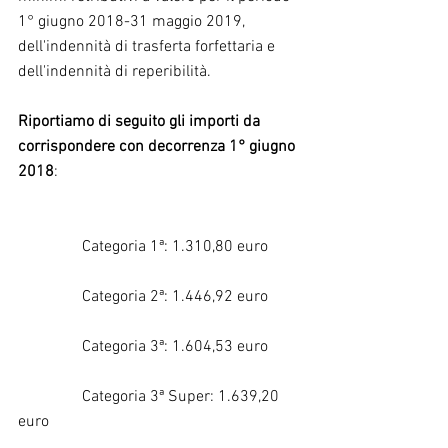
1° giugno 2018-31 maggio 2019, 
dell'indennità di trasferta forfettaria e 
dell'indennità di reperibilità.
Riportiamo di seguito gli importi da 
corrispondere con decorrenza 1° giugno 
2018
:
                Categoria 1ª: 1.310,80 euro
                Categoria 2ª: 1.446,92 euro
                Categoria 3ª: 1.604,53 euro
                Categoria 3ª Super: 1.639,20 
euro