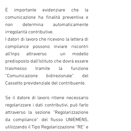
È importante evidenziare che la 
comunicazione ha finalità preventiva e 
non determina automaticamente 
irregolarità contributive.
I datori di lavoro che ricevono la lettera di 
compliance possono inviare riscontri 
all’Inps attraverso  un modello 
predisposto dall’Istituto che dovrà essere 
trasmesso tramite la funzione 
“Comunicazione bidirezionale” del 
Cassetto previdenziale del contribuente.
Se il datore di lavoro ritiene necessario 
regolarizzare i dati contributivi, può farlo 
attraverso la sezione “Regolarizzazione 
da compliance” del flusso UNIEMENS, 
utilizzando il Tipo Regolarizzazione “RE” e 