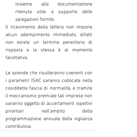
insieme alla documentazione 
ritenuta utile a supporto delle 
spiegazioni fornite.
Il ricevimento della lettera non impone 
alcun adempimento immediato, difatti 
non esiste un termine perentorio di 
risposta e la stessa è al momento 
facoltativa.
Le aziende che risulteranno coerenti con 
i parametri ISAC saranno collocate nella 
cosiddetta fascia di normalità, e tramite 
il meccanismo premiale tali imprese non 
saranno oggetto di accertamenti ispettivi 
prioritari nell’ambito della 
programmazione annuale della vigilanza 
contributiva.