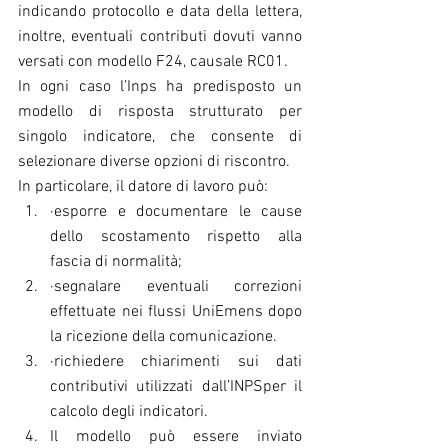
indicando protocollo e data della lettera, 
inoltre, eventuali contributi dovuti vanno 
versati con modello F24, causale RC01.
In ogni caso l’Inps ha predisposto un 
modello di risposta strutturato per 
singolo indicatore, che consente di 
selezionare diverse opzioni di riscontro.
In particolare, il datore di lavoro può:
·esporre e documentare le cause 
dello scostamento rispetto alla 
fascia di normalità;
·segnalare eventuali correzioni 
effettuate nei flussi UniEmens dopo 
la ricezione della comunicazione.
·richiedere chiarimenti sui dati 
contributivi utilizzati dall’INPSper il 
calcolo degli indicatori.
Il modello può essere inviato 