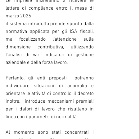
Le imprese inizieranno a ricevere le 
lettere di compliance entro il mese di 
marzo 2026
il sistema introdotto prende spunto dalla 
normativa applicata per gli ISA fiscali, 
ma focalizzando l’attenzione sulla 
dimensione contributiva, utilizzando 
l’analisi di vari indicatori di gestione 
aziendale e della forza lavoro.
Pertanto, gli enti preposti  potranno 
individuare situazioni di anomalia e 
orientare le attività di controllo, il decreto 
inoltre,  introduce meccanismi premiali 
per i datori di lavoro che risultano in 
linea con i parametri di normalità.
Al momento sono stati concentrati i 