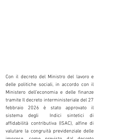
Con il decreto del Ministro del lavoro e 
delle politiche sociali, in accordo con il 
Ministero dell’economia e delle finanze 
tramite Il decreto interministeriale del 27 
febbraio 2026 è stato approvato il 
sistema degli  Indici sintetici di 
affidabilità contributiva (ISAC), alfine di 
valutare la congruità previdenziale delle 
imprese, come previsto dal decreto 