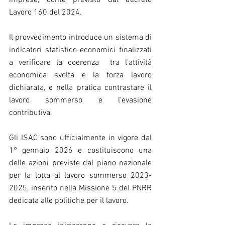
Lavoro 160 del 2024. 
Il provvedimento introduce un sistema di 
indicatori statistico-economici finalizzati 
a verificare la coerenza  tra l’attività 
economica svolta e la forza lavoro 
dichiarata, e nella pratica contrastare il 
lavoro sommerso e l’evasione 
contributiva.
Gli ISAC sono ufficialmente in vigore dal 
1° gennaio 2026 e costituiscono una 
delle azioni previste dal piano nazionale 
per la lotta al lavoro sommerso 2023-
2025, inserito nella Missione 5 del PNRR 
dedicata alle politiche per il lavoro.