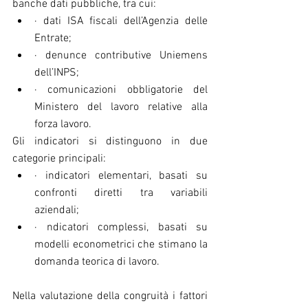
banche dati pubbliche, tra cui:
· dati ISA fiscali dell’Agenzia delle 
Entrate;
· denunce contributive Uniemens 
dell’INPS;
· comunicazioni obbligatorie del 
Ministero del lavoro relative alla 
forza lavoro.
Gli indicatori si distinguono in due 
categorie principali:
· indicatori elementari, basati su 
confronti diretti tra variabili 
aziendali;
· ndicatori complessi, basati su 
modelli econometrici che stimano la 
domanda teorica di lavoro.
Nella valutazione della congruità i fattori 