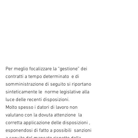
Per meglio focalizzare la “gestione” dei 
contratti a tempo determinato  e di 
somministrazione di seguito si riportano 
sinteticamente le  norme legislative alla 
luce delle recenti disposizioni.
Molto spesso i datori di lavoro non 
valutano con la dovuta attenzione  la 
corretta applicazione delle disposizioni , 
esponendosi di fatto a possibili  sanzioni 