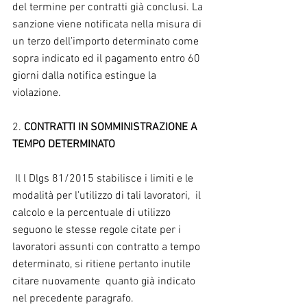
del termine per contratti già conclusi. La 
sanzione viene notificata nella misura di 
un terzo dell’importo determinato come 
sopra indicato ed il pagamento entro 60 
giorni dalla notifica estingue la 
violazione.
2. 
CONTRATTI IN SOMMINISTRAZIONE A 
TEMPO DETERMINATO
 Il l Dlgs 81/2015 stabilisce i limiti e le 
modalità per l’utilizzo di tali lavoratori,  il 
calcolo e la percentuale di utilizzo 
seguono le stesse regole citate per i 
lavoratori assunti con contratto a tempo 
determinato, si ritiene pertanto inutile 
citare nuovamente  quanto già indicato 
nel precedente paragrafo.