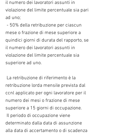
il numero dei lavoratori assunti in 
violazione del limite percentuale sia pari 
ad uno;
 - 50% della retribuzione per ciascun 
mese o frazione di mese superiore a 
quindici giorni di durata del rapporto, se 
il numero dei lavoratori assunti in 
violazione del limite percentuale sia 
superiore ad uno.
 La retribuzione di riferimento è la 
retribuzione lorda mensile prevista dal 
ccnl applicato per ogni lavoratore per il 
numero dei mesi o frazione di mese 
superiore a 15 giorni di occupazione.
 Il periodo di occupazione viene 
determinato dalla data di assunzione 
alla data di accertamento o di scadenza 