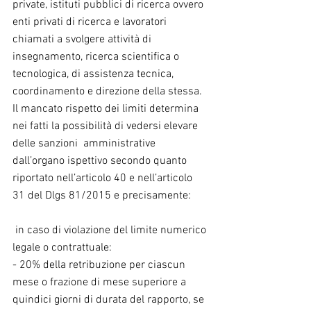
private, istituti pubblici di ricerca ovvero 
enti privati di ricerca e lavoratori 
chiamati a svolgere attività di 
insegnamento, ricerca scientifica o 
tecnologica, di assistenza tecnica, 
coordinamento e direzione della stessa.
Il mancato rispetto dei limiti determina 
nei fatti la possibilità di vedersi elevare 
delle sanzioni  amministrative 
dall’organo ispettivo secondo quanto 
riportato nell’articolo 40 e nell’articolo 
31 del Dlgs 81/2015 e precisamente:
 in caso di violazione del limite numerico 
legale o contrattuale:
- 20% della retribuzione per ciascun 
mese o frazione di mese superiore a 
quindici giorni di durata del rapporto, se 