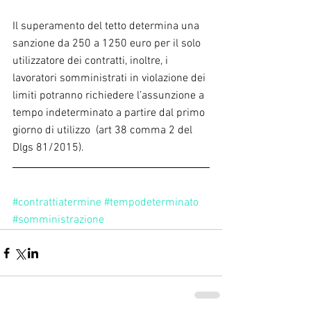
Il superamento del tetto determina una 
sanzione da 250 a 1250 euro per il solo 
utilizzatore dei contratti, inoltre, i 
lavoratori somministrati in violazione dei 
limiti potranno richiedere l’assunzione a 
tempo indeterminato a partire dal primo 
giorno di utilizzo  (art 38 comma 2 del 
Dlgs 81/2015).
#contrattiatermine
#tempodeterminato
#somministrazione