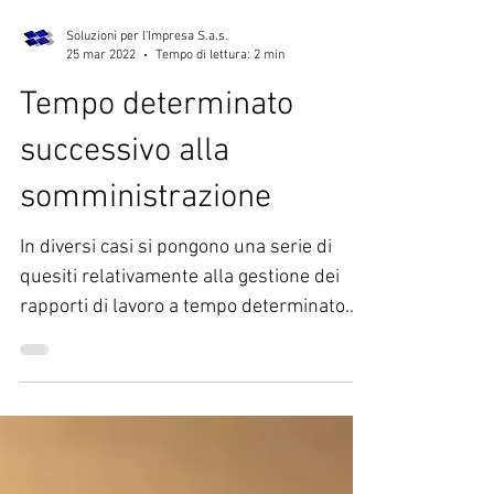
Soluzioni per l'Impresa S.a.s.
25 mar 2022
Tempo di lettura: 2 min
Tempo determinato
successivo alla
somministrazione
In diversi casi si pongono una serie di
quesiti relativamente alla gestione dei
rapporti di lavoro a tempo determinato
successivi ad un...