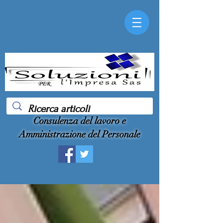
Consulenza del lavoro e
Amministrazione del Personale