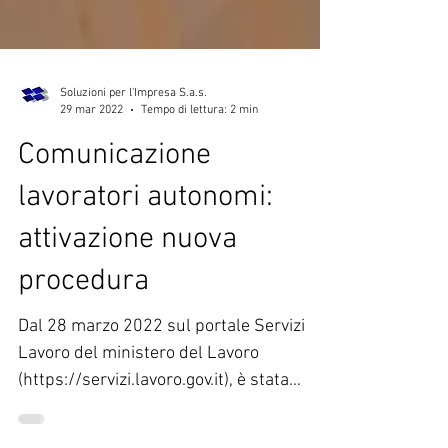
Soluzioni per l'Impresa S.a.s.
29 mar 2022
Tempo di lettura: 2 min
Comunicazione
lavoratori autonomi:
attivazione nuova
procedura
Dal 28 marzo 2022 sul portale Servizi
Lavoro del ministero del Lavoro
(https://servizi.lavoro.gov.it), è stata