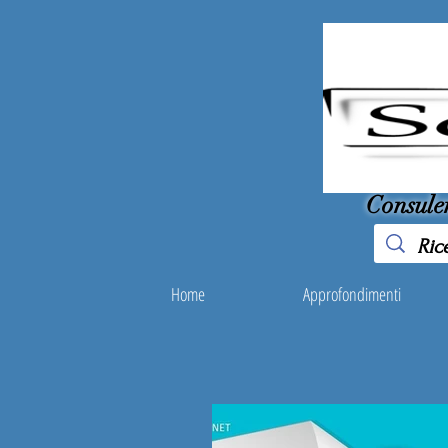
Consule
Home
Approfondimenti