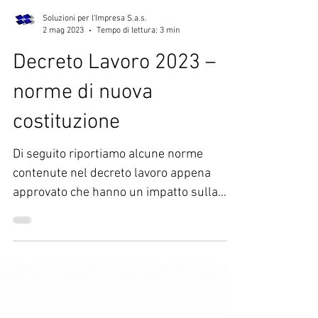
Soluzioni per l'Impresa S.a.s.
2 mag 2023
Tempo di lettura: 3 min
Decreto Lavoro 2023 –
norme di nuova
costituzione
Di seguito riportiamo alcune norme
contenute nel decreto lavoro appena
approvato che hanno un impatto sulla
gestione del rapporto di...