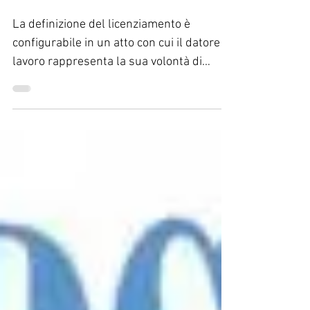
modalità
La definizione del licenziamento è
configurabile in un atto con cui il datore di
lavoro rappresenta la sua volontà di
recedere dal...