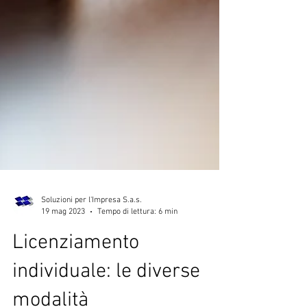
Soluzioni per l'Impresa S.a.s.
19 mag 2023
Tempo di lettura: 6 min
Licenziamento
individuale: le diverse