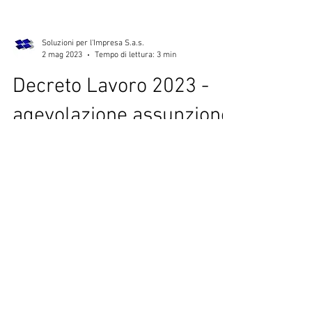
Soluzioni per l'Impresa S.a.s.
2 mag 2023
Tempo di lettura: 3 min
Decreto Lavoro 2023 -
agevolazione assunzione
under 30