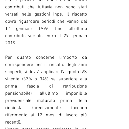
contributi che tuttavia non sono stati 
versati nelle gestioni Inps. Il riscatto 
dovrà riguardare periodi che vanno dal 
1° gennaio 1996 fino all’ultimo 
contributo versato entro il 29 gennaio 
2019.
Per quanto concerne l’importo da 
corrispondere per il riscatto degli anni 
scoperti, si dovrà applicare l’aliquota IVS 
vigente (33% o 34% se superiore alla 
prima fascia di retribuzione 
pensionabile) all’ultimo imponibile 
previdenziale maturato prima della 
richiesta (precisamente, facendo 
riferimento ai 12 mesi di lavoro più 
recenti).