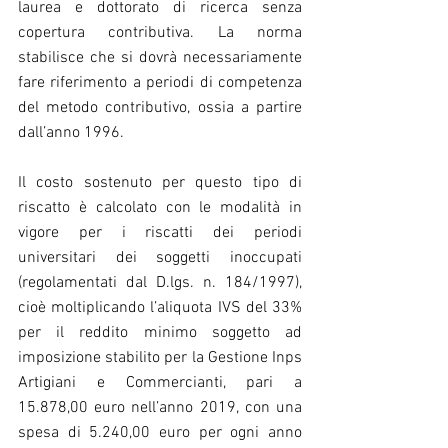
laurea e dottorato di ricerca senza 
copertura contributiva. La norma 
stabilisce che si dovrà necessariamente 
fare riferimento a periodi di competenza 
del metodo contributivo, ossia a partire 
dall’anno 1996.
Il costo sostenuto per questo tipo di 
riscatto è calcolato con le modalità in 
vigore per i riscatti dei periodi 
universitari dei soggetti inoccupati 
(regolamentati dal D.lgs. n. 184/1997), 
cioè moltiplicando l’aliquota IVS del 33% 
per il reddito minimo soggetto ad 
imposizione stabilito per la Gestione Inps 
Artigiani e Commercianti, pari a 
15.878,00 euro nell’anno 2019, con una 
spesa di 5.240,00 euro per ogni anno 