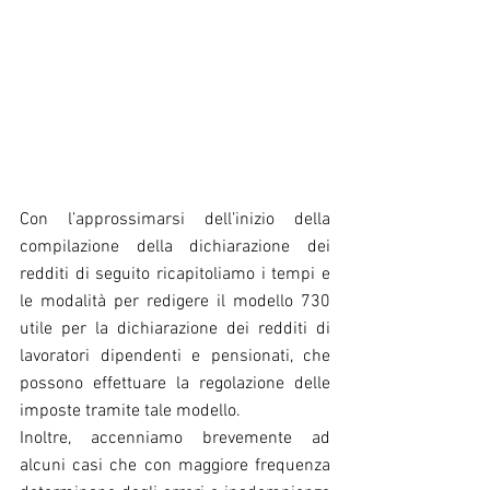
Con l’approssimarsi dell’inizio della 
compilazione della dichiarazione dei 
redditi di seguito ricapitoliamo i tempi e 
le modalità per redigere il modello 730 
utile per la dichiarazione dei redditi di 
lavoratori dipendenti e pensionati, che 
possono effettuare la regolazione delle 
imposte tramite tale modello.
Inoltre, accenniamo brevemente ad 
alcuni casi che con maggiore frequenza 