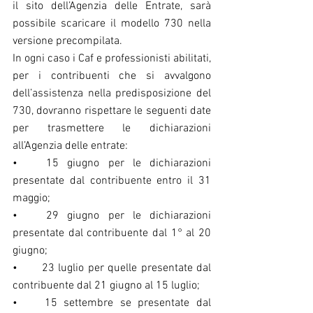
il sito dell’Agenzia delle Entrate, sarà 
possibile scaricare il modello 730 nella 
versione precompilata.
In ogni caso i Caf e professionisti abilitati, 
per i contribuenti che si avvalgono 
dell’assistenza nella predisposizione del 
730, dovranno rispettare le seguenti date 
per trasmettere le dichiarazioni 
all’Agenzia delle entrate:
•	15 giugno per le dichiarazioni 
presentate dal contribuente entro il 31 
maggio;
•	29 giugno per le dichiarazioni 
presentate dal contribuente dal 1° al 20 
giugno;
•	23 luglio per quelle presentate dal 
contribuente dal 21 giugno al 15 luglio;
•	15 settembre se presentate dal 