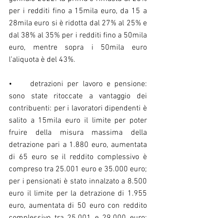
per i redditi fino a 15mila euro, da 15 a 
28mila euro si è ridotta dal 27% al 25% e 
dal 38% al 35% per i redditi fino a 50mila 
euro, mentre sopra i 50mila euro 
l’aliquota è del 43%.
•	detrazioni per lavoro e pensione:  
sono state ritoccate a vantaggio dei 
contribuenti: per i lavoratori dipendenti è 
salito a 15mila euro il limite per poter 
fruire della misura massima della 
detrazione pari a 1.880 euro, aumentata 
di 65 euro se il reddito complessivo è 
compreso tra 25.001 euro e 35.000 euro; 
per i pensionati è stato innalzato a 8.500 
euro il limite per la detrazione di 1.955 
euro, aumentata di 50 euro con reddito 