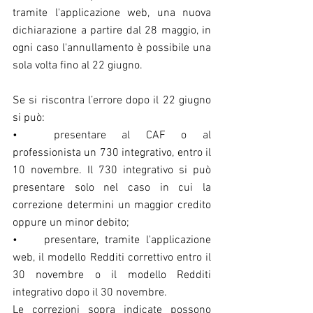
tramite l'applicazione web, una nuova 
dichiarazione a partire dal 28 maggio, in 
ogni caso l'annullamento è possibile una 
sola volta fino al 22 giugno.
Se si riscontra l’errore dopo il 22 giugno 
si può:
•	presentare al CAF o al 
professionista un 730 integrativo, entro il 
10 novembre. Il 730 integrativo si può 
presentare solo nel caso in cui la 
correzione determini un maggior credito 
oppure un minor debito;
•	presentare, tramite l'applicazione 
web, il modello Redditi correttivo entro il 
30 novembre o il modello Redditi 
integrativo dopo il 30 novembre.
Le correzioni sopra indicate possono 