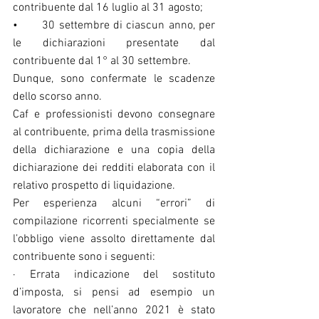
contribuente dal 16 luglio al 31 agosto;
•	30 settembre di ciascun anno, per 
le dichiarazioni presentate dal 
contribuente dal 1° al 30 settembre.
Dunque, sono confermate le scadenze 
dello scorso anno. 
Caf e professionisti devono consegnare 
al contribuente, prima della trasmissione 
della dichiarazione e una copia della 
dichiarazione dei redditi elaborata con il 
relativo prospetto di liquidazione.
Per esperienza alcuni “errori” di 
compilazione ricorrenti specialmente se 
l’obbligo viene assolto direttamente dal 
contribuente sono i seguenti:
· Errata indicazione del sostituto 
d’imposta, si pensi ad esempio un 
lavoratore che nell’anno 2021 è stato 