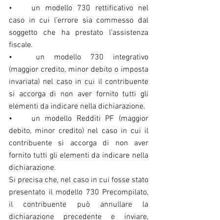
•	un modello 730 rettificativo nel 
caso in cui l’errore sia commesso dal 
soggetto che ha prestato l’assistenza 
fiscale.
•	un modello 730 integrativo 
(maggior credito, minor debito o imposta 
invariata) nel caso in cui il contribuente 
si accorga di non aver fornito tutti gli 
elementi da indicare nella dichiarazione.
•	un modello Redditi PF (maggior 
debito, minor credito) nel caso in cui il 
contribuente si accorga di non aver 
fornito tutti gli elementi da indicare nella 
dichiarazione.
Si precisa che, nel caso in cui fosse stato 
presentato il modello 730 Precompilato, 
il contribuente può annullare la 
dichiarazione precedente e inviare, 