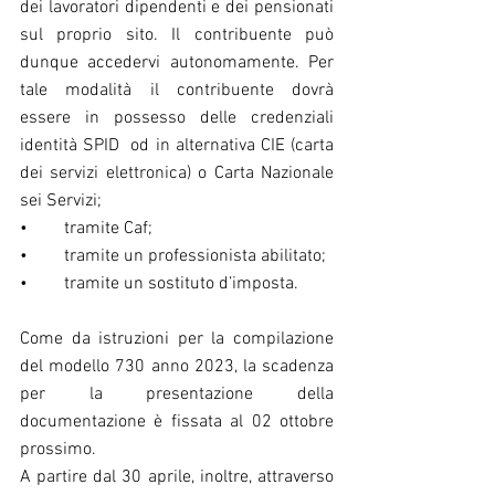
dei lavoratori dipendenti e dei pensionati 
sul proprio sito. Il contribuente può 
dunque accedervi autonomamente. Per 
tale modalità il contribuente dovrà 
essere in possesso delle credenziali 
identità SPID  od in alternativa CIE (carta 
dei servizi elettronica) o Carta Nazionale 
sei Servizi;
•	tramite Caf;
•	tramite un professionista abilitato;
•	tramite un sostituto d’imposta.
Come da istruzioni per la compilazione 
del modello 730 anno 2023, la scadenza 
per la presentazione della 
documentazione è fissata al 02 ottobre 
prossimo. 
A partire dal 30 aprile, inoltre, attraverso 