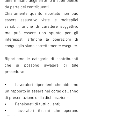
determinano degli errori o inadempienze 
da parte dei contribuenti.
Chiaramente quanto riportato non può 
essere esaustivo viste le molteplici 
variabili, anche di carattere soggettivo 
ma può essere uno spunto per gli 
interessati affinché le operazioni di 
conguaglio siano correttamente eseguite.
Riportiamo le categorie di contribuenti 
che si possono avvalere di tale 
procedura:
•	Lavoratori dipendenti che abbiamo 
un rapporto in essere nel corso dell’anno 
di presentazione della dichiarazione;
•	Pensionati di tutti gli enti;
•	lavoratori italiani che operano 