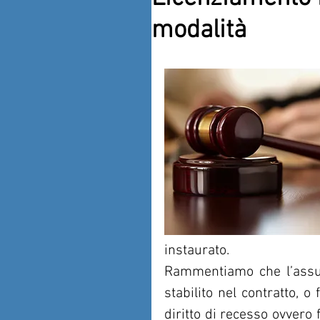
modalità
instaurato.
Rammentiamo che l’assunz
stabilito nel contratto, o
diritto di recesso ovvero 