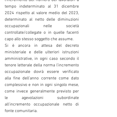
l’incremento del numero dei lavoratori a 
tempo indeterminato al 31 dicembre 
2024 rispetto al valore medio del 2023, 
determinato al netto delle diminuzioni 
occupazionali nelle società 
controllate/collegate o in quelle facenti 
capo allo stesso soggetto che assume.
Si è ancora in attesa del decreto 
ministeriale e delle ulteriori istruzioni 
amministrative, in ogni caso secondo il 
tenore letterale della norma l’incremento 
occupazionale dovrà essere verificato 
alla fine dell’anno corrente come dato 
complessivo e non in ogni singolo mese, 
come invece generalmente previsto per 
le agevolazioni subordinate 
all’incremento occupazionale netto di 
fonte comunitaria.