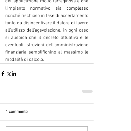
dell’applicazione molto farraginosa e che 
l’impianto normativo sia complesso 
nonché rischioso in fase di accertamento 
tanto da disincentivare il datore di lavoro 
all’utilizzo dell’agevolazione, in ogni caso 
si auspica che il decreto attuativo e le 
eventuali istruzioni dell’amministrazione 
finanziaria semplifichino al massimo le 
modalità di calcolo.
1 commento