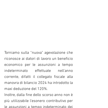
Torniamo sulla “nuova” agevolazione che 
riconosce ai datori di lavoro un beneficio 
economico per le assunzioni a tempo 
indeterminato effettuate nell’anno 
corrente, difatti il collegato fiscale alla 
manovra di bilancio 2024 ha introdotto la 
maxi deduzione del 120%.
Inoltre, dalla fine dello scorso anno non è 
più utilizzabile l’esonero contributivo per 
le assunzioni a tempo indeterminato dei 