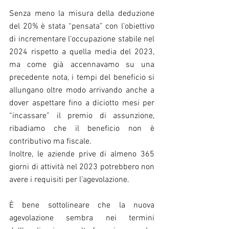
Senza meno la misura della deduzione 
del 20% è stata “pensata” con l’obiettivo 
di incrementare l’occupazione stabile nel 
2024 rispetto a quella media del 2023, 
ma come già accennavamo su una 
precedente nota, i tempi del beneficio si 
allungano oltre modo arrivando anche a 
dover aspettare fino a diciotto mesi per 
“incassare” il premio di assunzione, 
ribadiamo che il beneficio non è 
contributivo ma fiscale.
Inoltre, le aziende prive di almeno 365 
giorni di attività nel 2023 potrebbero non 
avere i requisiti per l’agevolazione.
È bene sottolineare che la nuova 
agevolazione sembra nei termini 