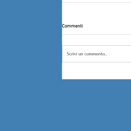
Commenti
Scrivi un commento...