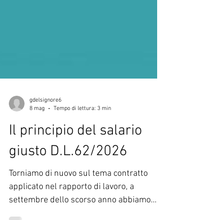
gdelsignore6
8 mag
Tempo di lettura: 3 min
Il principio del salario
giusto D.L.62/2026
Torniamo di nuovo sul tema contratto