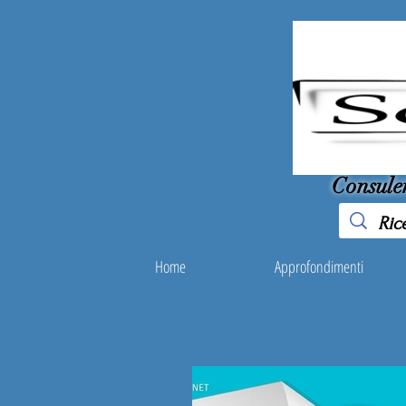
Consule
Home
Approfondimenti