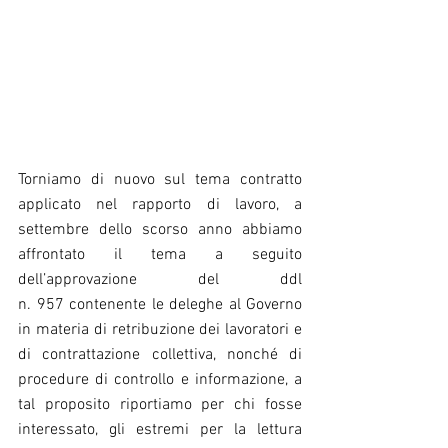
Torniamo di nuovo sul tema contratto 
applicato nel rapporto di lavoro, a 
settembre dello scorso anno abbiamo 
affrontato il tema a seguito 
dell’approvazione del ddl 
n. 957 contenente le deleghe al Governo 
in materia di retribuzione dei lavoratori e 
di contrattazione collettiva, nonché di 
procedure di controllo e informazione, a 
tal proposito riportiamo per chi fosse 
interessato, gli estremi per la lettura 