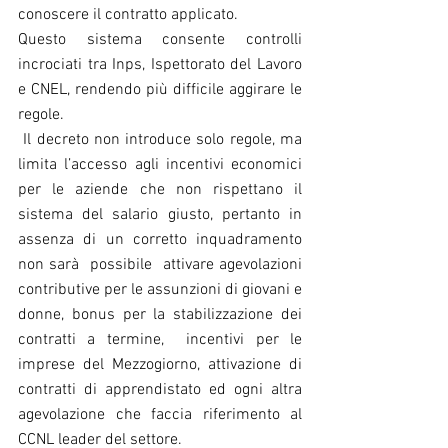
conoscere il contratto applicato.
Questo sistema consente controlli 
incrociati tra Inps, Ispettorato del Lavoro 
e CNEL, rendendo più difficile aggirare le 
regole.
 Il decreto non introduce solo regole, ma 
limita l’accesso agli incentivi economici 
per le aziende che non rispettano il 
sistema del salario giusto, pertanto in 
assenza di un corretto inquadramento 
non sarà  possibile  attivare agevolazioni 
contributive per le assunzioni di giovani e 
donne, bonus per la stabilizzazione dei 
contratti a termine,  incentivi per le 
imprese del Mezzogiorno, attivazione di 
contratti di apprendistato ed ogni altra 
agevolazione che faccia riferimento al 
CCNL leader del settore.