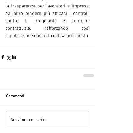
la trasparenza per lavoratori e imprese, 
dall’altro rendere più efficaci i controlli 
contro le irregolarità e dumping 
contrattuale, rafforzando così 
l’applicazione concreta del salario giusto.
Commenti
Scrivi un commento...