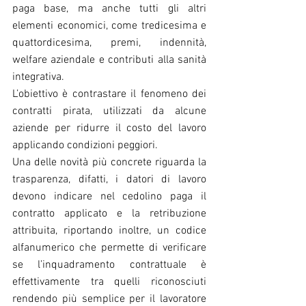
paga base, ma anche tutti gli altri 
elementi economici, come tredicesima e 
quattordicesima, premi, indennità, 
welfare aziendale e contributi alla sanità 
integrativa.
L’obiettivo è contrastare il fenomeno dei 
contratti pirata, utilizzati da alcune 
aziende per ridurre il costo del lavoro 
applicando condizioni peggiori.
Una delle novità più concrete riguarda la 
trasparenza, difatti, i datori di lavoro 
devono indicare nel cedolino paga il 
contratto applicato e la retribuzione 
attribuita, riportando inoltre, un codice 
alfanumerico che permette di verificare 
se l’inquadramento contrattuale è 
effettivamente tra quelli riconosciuti 
rendendo più semplice per il lavoratore 