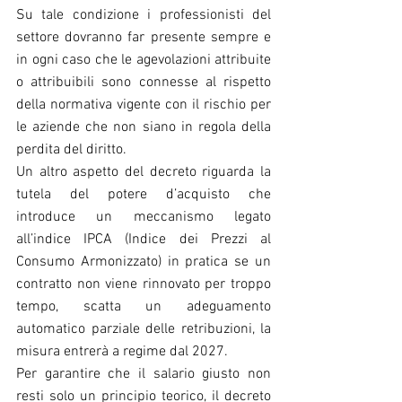
Su tale condizione i professionisti del 
settore dovranno far presente sempre e 
in ogni caso che le agevolazioni attribuite 
o attribuibili sono connesse al rispetto 
della normativa vigente con il rischio per 
le aziende che non siano in regola della 
perdita del diritto.
Un altro aspetto del decreto riguarda la 
tutela del potere d’acquisto che 
introduce un meccanismo legato 
all’indice IPCA (Indice dei Prezzi al 
Consumo Armonizzato) in pratica se un 
contratto non viene rinnovato per troppo 
tempo, scatta un adeguamento 
automatico parziale delle retribuzioni, la 
misura entrerà a regime dal 2027.
Per garantire che il salario giusto non 
resti solo un principio teorico, il decreto 