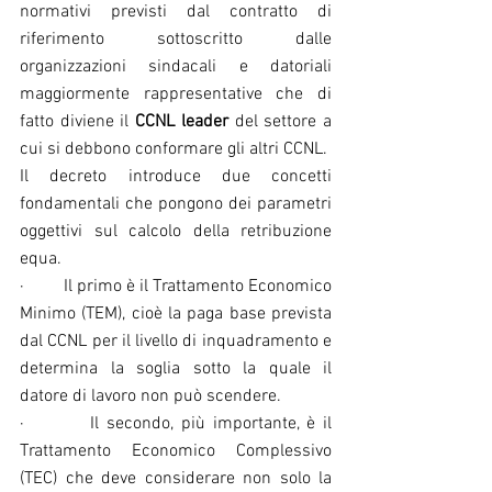
normativi previsti dal contratto di 
riferimento sottoscritto dalle 
organizzazioni sindacali e datoriali 
maggiormente rappresentative che di 
fatto diviene il 
CCNL leader
 del settore a 
cui si debbono conformare gli altri CCNL.
Il decreto introduce due concetti 
fondamentali che pongono dei parametri 
oggettivi sul calcolo della retribuzione 
equa.
·         Il primo è il Trattamento Economico 
Minimo (TEM), cioè la paga base prevista 
dal CCNL per il livello di inquadramento e 
determina la soglia sotto la quale il 
datore di lavoro non può scendere.
·         Il secondo, più importante, è il 
Trattamento Economico Complessivo 
(TEC) che deve considerare non solo la 