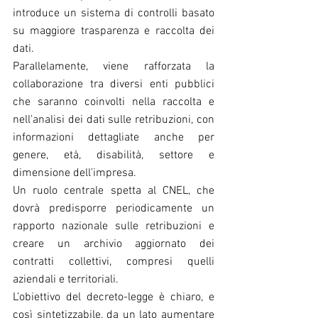
introduce un sistema di controlli basato 
su maggiore trasparenza e raccolta dei 
dati.
Parallelamente, viene rafforzata la 
collaborazione tra diversi enti pubblici 
che saranno coinvolti nella raccolta e 
nell’analisi dei dati sulle retribuzioni, con 
informazioni dettagliate anche per 
genere, età, disabilità, settore e 
dimensione dell’impresa.
Un ruolo centrale spetta al CNEL, che 
dovrà predisporre periodicamente un 
rapporto nazionale sulle retribuzioni e 
creare un archivio aggiornato dei 
contratti collettivi, compresi quelli 
aziendali e territoriali.
L’obiettivo del decreto-legge è chiaro, e 
così sintetizzabile, da un lato aumentare 