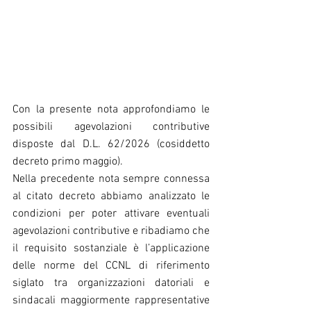
Con la presente nota approfondiamo le 
possibili agevolazioni contributive 
disposte dal D.L. 62/2026 (cosiddetto 
decreto primo maggio).
Nella precedente nota sempre connessa 
al citato decreto abbiamo analizzato le 
condizioni per poter attivare eventuali 
agevolazioni contributive e ribadiamo che 
il requisito sostanziale è l’applicazione 
delle norme del CCNL di riferimento 
siglato tra organizzazioni datoriali e 
sindacali maggiormente rappresentative 