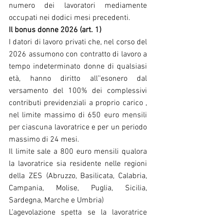
numero dei lavoratori mediamente 
occupati nei dodici mesi precedenti.
Il bonus donne 2026 (art. 1)
I datori di lavoro privati che, nel corso del 
2026 assumono con contratto di lavoro a 
tempo indeterminato donne di qualsiasi 
età, hanno diritto all’'esonero dal 
versamento del 100% dei complessivi 
contributi previdenziali a proprio carico , 
nel limite massimo di 650 euro mensili 
per ciascuna lavoratrice e per un periodo 
massimo di 24 mesi.
Il limite sale a 800 euro mensili qualora 
la lavoratrice sia residente nelle regioni 
della ZES (Abruzzo, Basilicata, Calabria, 
Campania, Molise, Puglia, Sicilia, 
Sardegna, Marche e Umbria)
L’agevolazione spetta se la lavoratrice 