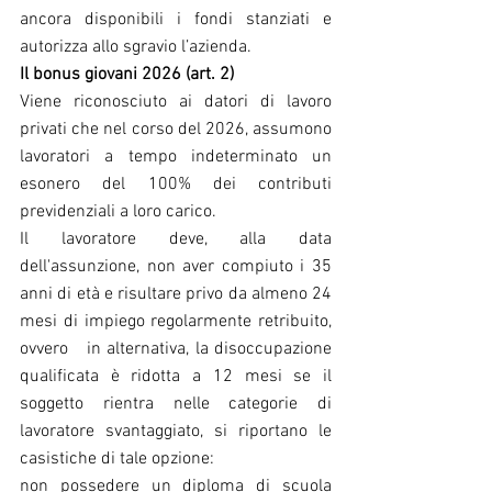
ancora disponibili i fondi stanziati e 
autorizza allo sgravio l’azienda.
Il bonus giovani 2026 (art. 2)
Viene riconosciuto ai datori di lavoro 
privati che nel corso del 2026, assumono 
lavoratori a tempo indeterminato un 
esonero del 100% dei contributi 
previdenziali a loro carico.
Il lavoratore deve, alla data 
dell'assunzione, non aver compiuto i 35 
anni di età e risultare privo da almeno 24 
mesi di impiego regolarmente retribuito, 
ovvero   in alternativa, la disoccupazione 
qualificata è ridotta a 12 mesi se il 
soggetto rientra nelle categorie di 
lavoratore svantaggiato, si riportano le 
casistiche di tale opzione:
non possedere un diploma di scuola 