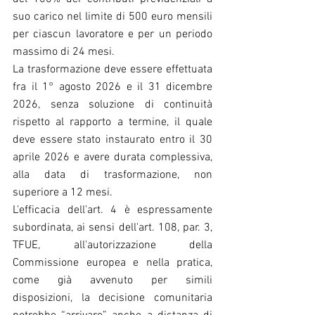
suo carico nel limite di 500 euro mensili 
per ciascun lavoratore e per un periodo 
massimo di 24 mesi.
La trasformazione deve essere effettuata 
fra il 1° agosto 2026 e il 31 dicembre 
2026, senza soluzione di continuità 
rispetto al rapporto a termine, il quale 
deve essere stato instaurato entro il 30 
aprile 2026 e avere durata complessiva, 
alla data di trasformazione, non 
superiore a 12 mesi.
L'efficacia dell'art. 4 è espressamente 
subordinata, ai sensi dell'art. 108, par. 3, 
TFUE, all'autorizzazione della 
Commissione europea e nella pratica, 
come già avvenuto per simili 
disposizioni, la decisione comunitaria 