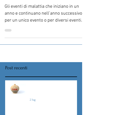
due o più anni solari
Gli eventi di malattia che iniziano in un
anno e continuano nell’anno successivo
per un unico evento o per diversi eventi
molto spesso...
Post recenti
Nuova procedura per la scelta
destinazione TFR da Luglio
2 lug