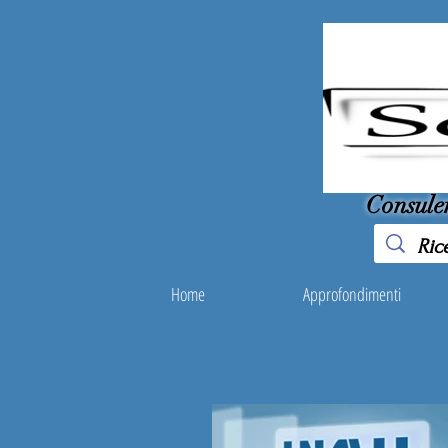
Consule
Home
Approfondimenti