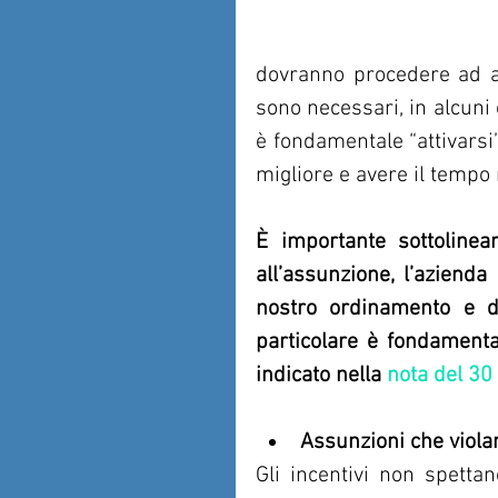
dovranno procedere ad a
sono necessari, in alcuni 
è fondamentale “attivarsi”
migliore e avere il tempo 
È importante sottolinear
all’assunzione, l’azienda
nostro ordinamento e di
particolare è fondamenta
indicato nella 
nota del 30
Assunzioni che viola
Gli incentivi non spettan