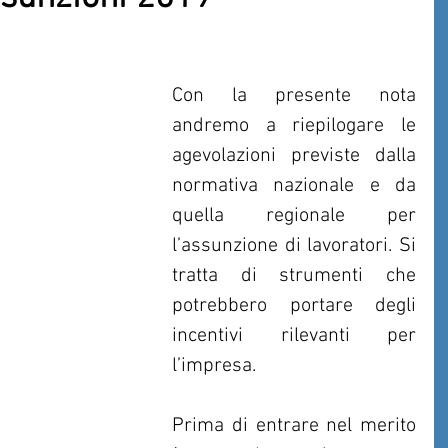
Con la presente nota 
andremo a riepilogare le 
agevolazioni previste dalla 
normativa nazionale e da 
quella regionale per 
l’assunzione di lavoratori. Si 
tratta di strumenti che 
potrebbero portare degli 
incentivi rilevanti per 
l’impresa.
Prima di entrare nel merito 