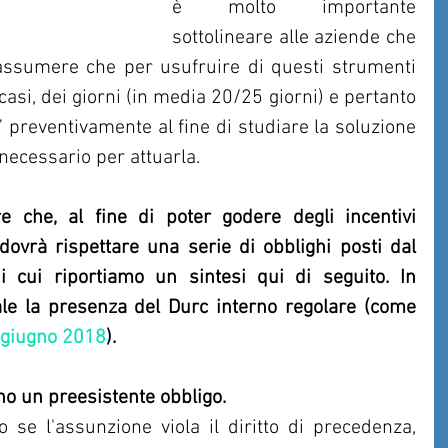
è molto importante 
sottolineare alle aziende che 
ssumere che per usufruire di questi strumenti 
casi, dei giorni (in media 20/25 giorni) e pertanto 
 preventivamente al fine di studiare la soluzione 
necessario per attuarla.
e che, al fine di poter godere degli incentivi 
 dovrà rispettare una serie di obblighi posti dal 
 cui riportiamo un sintesi qui di seguito. In 
le la presenza del Durc interno regolare (come 
 giugno 2018
).  
no un preesistente obbligo.
o se l'assunzione viola il diritto di precedenza, 