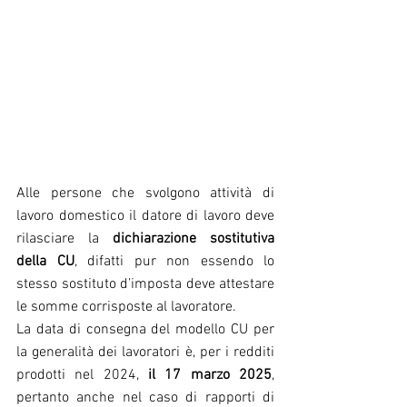
Alle persone che svolgono attività di 
lavoro domestico il datore di lavoro deve 
rilasciare la 
dichiarazione sostitutiva 
della CU
, difatti pur non essendo lo 
stesso sostituto d’imposta deve attestare 
le somme corrisposte al lavoratore.
La data di consegna del modello CU per 
la generalità dei lavoratori è, per i redditi 
prodotti nel 2024, 
il 17 marzo 2025
, 
pertanto anche nel caso di rapporti di 