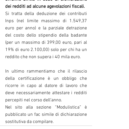
dei redditi ad alcune agevolazioni fiscali.
Si tratta della deduzione dei contributi 
Inps (nel limite massimo di 1.549,37 
euro per anno) e la parziale detrazione 
del costo dello stipendio della badante 
(per un massimo di 399,00 euro, pari al 
19% di euro 2.100,00) solo per chi ha un 
reddito che non supera i 40 mila euro.
In ultimo rammentiamo che il rilascio 
della certificazione è un obbligo che 
ricorre in capo al datore di lavoro che 
deve necessariamente attestare i redditi 
percepiti nel corso dell’anno.
Nel sito alla sezione “Modulistica” è 
pubblicato un fac simile di dichiarazione 
sostitutiva da compilare.