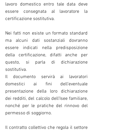
lavoro domestico entro tale data deve 
essere consegnata al lavoratore la 
certificazione sostitutiva.
Nei fatti non esiste un formato standard 
ma alcuni dati sostanziali dovranno 
essere indicati nella predisposizione 
della certificazione, difatti anche per 
questo, si parla di dichiarazione 
sostitutiva.
Il documento servirà ai lavoratori 
domestici ai fini dell’eventuale 
presentazione della loro dichiarazione 
dei redditi, del calcolo dell’Isee familiare, 
nonché per le pratiche del rinnovo del 
permesso di soggiorno.
Il contratto collettivo che regola il settore 