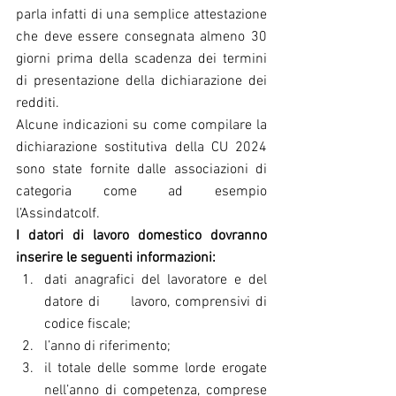
parla infatti di una semplice attestazione 
che deve essere consegnata almeno 30 
giorni prima della scadenza dei termini 
di presentazione della dichiarazione dei 
redditi.
Alcune indicazioni su come compilare la 
dichiarazione sostitutiva della CU 2024 
sono state fornite dalle associazioni di 
categoria come ad esempio 
l’Assindatcolf.
I datori di lavoro domestico dovranno 
inserire le seguenti informazioni:
dati anagrafici del lavoratore e del 
datore di      lavoro, comprensivi di 
codice fiscale; 
l’anno di riferimento; 
il totale delle somme lorde erogate 
nell’anno di competenza, comprese 