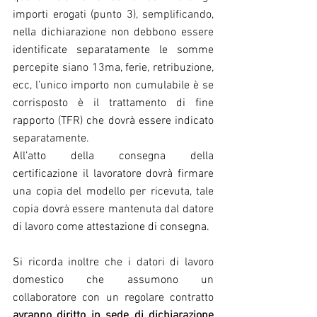
importi erogati (punto 3), semplificando, 
nella dichiarazione non debbono essere 
identificate separatamente le somme 
percepite siano 13ma, ferie, retribuzione, 
ecc, l’unico importo non cumulabile è se 
corrisposto è il trattamento di fine 
rapporto (TFR) che dovrà essere indicato 
separatamente.
All’atto della consegna della 
certificazione il lavoratore dovrà firmare 
una copia del modello per ricevuta, tale 
copia dovrà essere mantenuta dal datore 
di lavoro come attestazione di consegna.
Si ricorda inoltre che i datori di lavoro 
domestico che assumono un 
collaboratore con un regolare contratto 
avranno diritto in sede di dichiarazione 