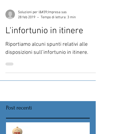
Soluzioni per l&#39;Impresa sas
28 feb 2019
Tempo di lettura: 3 min
L'infortunio in itinere
Riportiamo alcuni spunti relativi alle
disposizioni sull’infortunio in itinere.
Post recenti