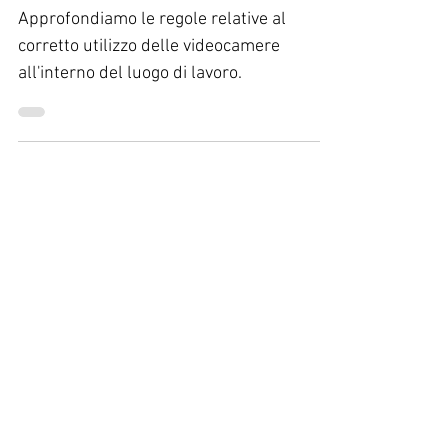
luogo di lavoro
Approfondiamo le regole relative al
corretto utilizzo delle videocamere
all'interno del luogo di lavoro.