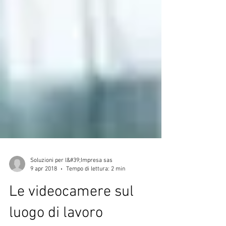
Soluzioni per l&#39;Impresa sas
9 apr 2018
Tempo di lettura: 2 min
Le videocamere sul