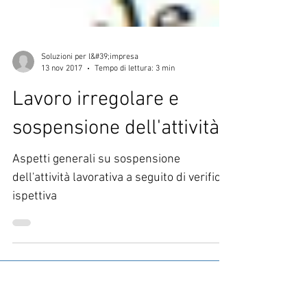
Soluzioni per l&#39;impresa
13 nov 2017
Tempo di lettura: 3 min
Lavoro irregolare e
sospensione dell'attività
Aspetti generali su sospensione
dell'attività lavorativa a seguito di verifica
ispettiva