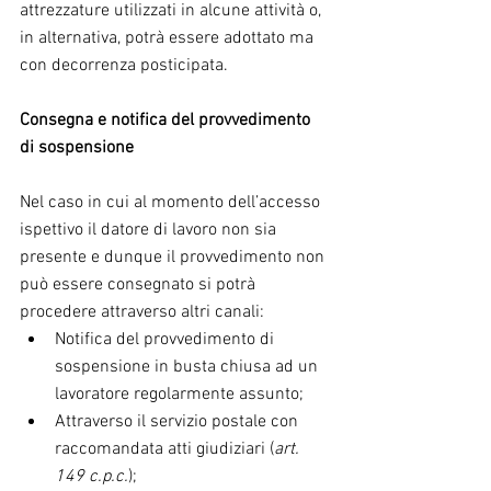
attrezzature utilizzati in alcune attività o, 
in alternativa, potrà essere adottato ma 
con decorrenza posticipata.
Consegna e notifica del provvedimento 
di sospensione
Nel caso in cui al momento dell’accesso 
ispettivo il datore di lavoro non sia 
presente e dunque il provvedimento non 
può essere consegnato si potrà 
procedere attraverso altri canali: 
Notifica del provvedimento di 
sospensione in busta chiusa ad un 
lavoratore regolarmente assunto;  
Attraverso il servizio postale con 
raccomandata atti giudiziari (
art. 
149 c.p.c.
);  