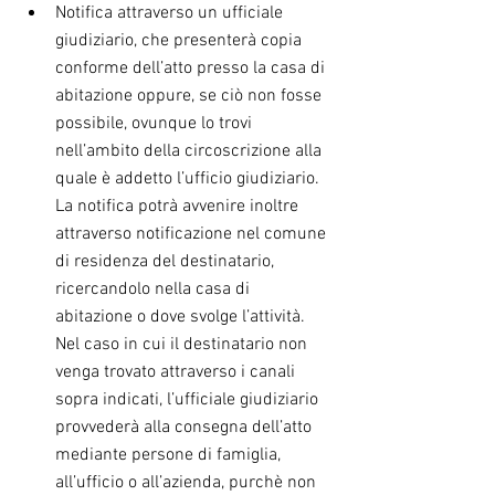
Notifica attraverso un ufficiale 
giudiziario, che presenterà copia 
conforme dell’atto presso la casa di 
abitazione oppure, se ciò non fosse 
possibile, ovunque lo trovi 
nell’ambito della circoscrizione alla 
quale è addetto l’ufficio giudiziario. 
La notifica potrà avvenire inoltre 
attraverso notificazione nel comune 
di residenza del destinatario, 
ricercandolo nella casa di 
abitazione o dove svolge l’attività. 
Nel caso in cui il destinatario non 
venga trovato attraverso i canali 
sopra indicati, l’ufficiale giudiziario 
provvederà alla consegna dell’atto 
mediante persone di famiglia, 
all’ufficio o all’azienda, purchè non 