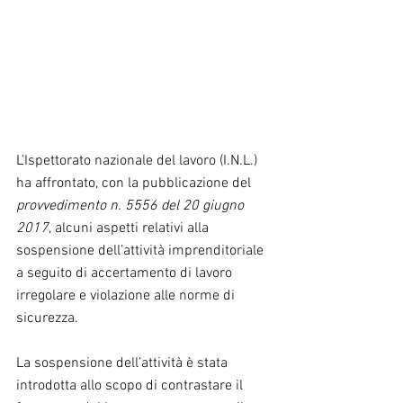
L’Ispettorato nazionale del lavoro (I.N.L.) 
ha affrontato, con la pubblicazione del 
provvedimento n. 5556 del 20 giugno 
2017
, alcuni aspetti relativi alla 
sospensione dell’attività imprenditoriale 
a seguito di accertamento di lavoro 
irregolare e violazione alle norme di 
sicurezza.
La sospensione dell’attività è stata 
introdotta allo scopo di contrastare il 