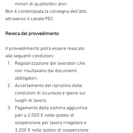
minori di quattordici anni. 
Non è contemplata la consegna dell’atto 
attraverso il canale PEC.
Revoca del provvedimento
Il provvedimento potrà essere revocato 
alle seguenti condizioni: 
Regolarizzazione dei lavoratori che 
non risultavano dai documenti 
obbligatori;  
Accertamento del ripristino delle 
condizioni di sicurezza e igiene sui 
luoghi di lavoro;  
Pagamento della somma aggiuntiva 
pari a 2.000 € nelle ipotesi di 
sospensione per lavoro irregolare e 
3.200 € nelle ipotesi di sospensione 