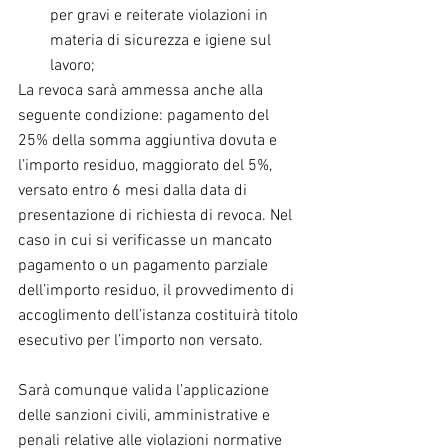
per gravi e reiterate violazioni in 
materia di sicurezza e igiene sul 
lavoro; 
La revoca sarà ammessa anche alla 
seguente condizione: pagamento del 
25% della somma aggiuntiva dovuta e 
l’importo residuo, maggiorato del 5%, 
versato entro 6 mesi dalla data di 
presentazione di richiesta di revoca. Nel 
caso in cui si verificasse un mancato 
pagamento o un pagamento parziale 
dell’importo residuo, il provvedimento di 
accoglimento dell’istanza costituirà titolo 
esecutivo per l’importo non versato.
Sarà comunque valida l’applicazione 
delle sanzioni civili, amministrative e 
penali relative alle violazioni normative 