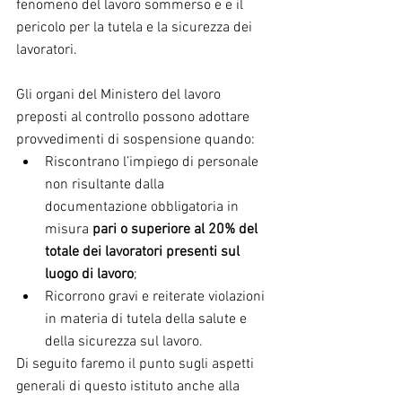
fenomeno del lavoro sommerso e e il 
pericolo per la tutela e la sicurezza dei 
lavoratori.
Gli organi del Ministero del lavoro 
preposti al controllo possono adottare 
provvedimenti di sospensione quando: 
Riscontrano l’impiego di personale 
non risultante dalla 
documentazione obbligatoria in 
misura 
pari o superiore al 20% del 
totale dei lavoratori presenti sul 
luogo di lavoro
;  
Ricorrono gravi e reiterate violazioni 
in materia di tutela della salute e 
della sicurezza sul lavoro. 
Di seguito faremo il punto sugli aspetti 
generali di questo istituto anche alla 