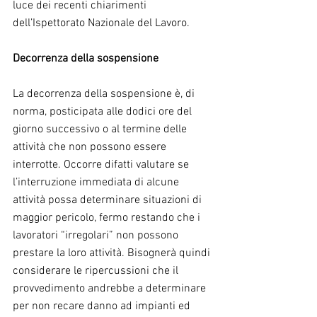
luce dei recenti chiarimenti 
dell’Ispettorato Nazionale del Lavoro.
Decorrenza della sospensione
La decorrenza della sospensione è, di 
norma, posticipata alle dodici ore del 
giorno successivo o al termine delle 
attività che non possono essere 
interrotte. Occorre difatti valutare se 
l’interruzione immediata di alcune 
attività possa determinare situazioni di 
maggior pericolo, fermo restando che i 
lavoratori “irregolari” non possono 
prestare la loro attività. Bisognerà quindi 
considerare le ripercussioni che il 
provvedimento andrebbe a determinare 
per non recare danno ad impianti ed 