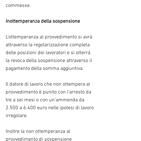
commesse.
Inottemperanza della sospensione
L’ottemperanza al provvedimento si avrà 
attraverso la regolarizzazione completa 
delle posizioni dei lavoratori e si otterrà 
la revoca della sospensione attraverso il 
pagamento della somma aggiuntiva.
Il datore di lavoro che non ottempera al 
provvedimento è punito con l’arresto da 
tre a sei mesi o con un’ammenda da 
2.500 a 6.400 euro nelle ipotesi di lavoro 
irregolare.
Inoltre la non ottemperanza al 
provvedimento di sospensione 