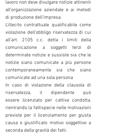
lavoro non deve divulgare notizie attinenti 
all’organizzazione aziendale e ai metodi 
di produzione dell’impresa.
L’illecito contrattuale qualificabile come 
violazione dell’obbligo riservatezza di cui 
all’art. 2105 c.c. detta i limiti della 
comunicazione a soggetti terzi di 
determinate notizie e sussiste sia che le 
notizie siano comunicate a più persone 
contemporaneamente sia che siano 
comunicate ad una sola persona
In caso di violazione della clausola di 
riservatezza, il dipendente può 
essere licenziato per cattiva condotta, 
rientrando la fattispecie nelle motivazioni 
previste per il licenziamento per giusta 
causa o giustificato motivo soggettivo a 
seconda della gravità dei fatti.