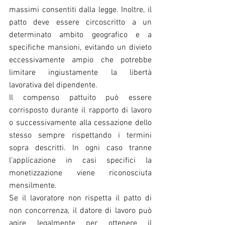
massimi consentiti dalla legge. Inoltre, il 
patto deve essere circoscritto a un 
determinato ambito geografico e a 
specifiche mansioni, evitando un divieto 
eccessivamente ampio che potrebbe 
limitare ingiustamente la libertà 
lavorativa del dipendente.
Il compenso pattuito può essere 
corrisposto durante il rapporto di lavoro 
o successivamente alla cessazione dello 
stesso sempre rispettando i termini 
sopra descritti. In ogni caso tranne 
l’applicazione in casi specifici la 
monetizzazione viene riconosciuta 
mensilmente.
Se il lavoratore non rispetta il patto di 
non concorrenza, il datore di lavoro può 
agire legalmente per ottenere il 