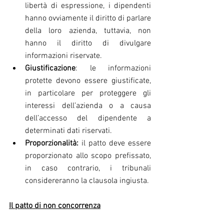
libertà di espressione, i dipendenti 
hanno ovviamente il diritto di parlare 
della loro azienda, tuttavia, non 
hanno il diritto di divulgare 
informazioni riservate.
Giustificazione
: le informazioni 
protette devono essere giustificate, 
in particolare per proteggere gli 
interessi dell’azienda o a causa 
dell’accesso del dipendente a 
determinati dati riservati.
Proporzionalità:
 il patto deve essere 
proporzionato allo scopo prefissato, 
in caso contrario, i tribunali 
considereranno la clausola ingiusta.
Il patto di non concorrenza