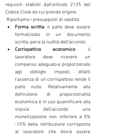
requisiti stabiliti dall’articolo 2125 del 
Codice Civile da cui prende origine.
 Riportiamo i presupposti di validità:
Forma scritta
: il patto deve essere 
formalizzato in un documento 
scritto, pena la nullità dell’accordo.
Corrispettivo economico
: il 
lavoratore deve ricevere un 
compenso adeguato e proporzionato 
agli obblighi imposti, difatti 
l’assenza di un corrispettivo rende il 
patto nullo. Relativamente alla 
definizione di proporzionalità 
economica è in uso quantificare alla 
stipula dell’accordo una 
monetizzazione non inferiore a 5% 
-10% della retribuzione corrisposta 
al lavoratore che dovrà essere 