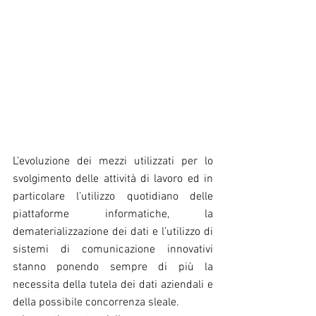
L’evoluzione dei mezzi utilizzati per lo 
svolgimento delle attività di lavoro ed in 
particolare l’utilizzo quotidiano delle 
piattaforme informatiche, la 
dematerializzazione dei dati e l’utilizzo di 
sistemi di comunicazione innovativi 
stanno ponendo sempre di più la 
necessita della tutela dei dati aziendali e 
della possibile concorrenza sleale.