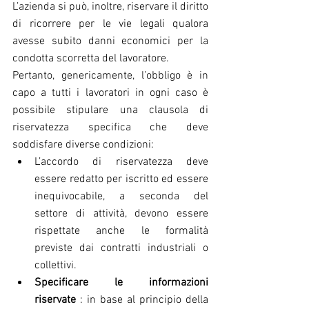
L’azienda si può, inoltre, riservare il diritto 
di ricorrere per le vie legali qualora 
avesse subito danni economici per la 
condotta scorretta del lavoratore.
Pertanto, genericamente, l’obbligo è in 
capo a tutti i lavoratori in ogni caso è 
possibile stipulare una clausola di 
riservatezza specifica che deve 
soddisfare diverse condizioni:
L’accordo di riservatezza deve 
essere redatto per iscritto ed essere 
inequivocabile, a seconda del 
settore di attività, devono essere 
rispettate anche le formalità 
previste dai contratti industriali o 
collettivi.
Specificare le informazioni 
riservate 
: in base al principio della 