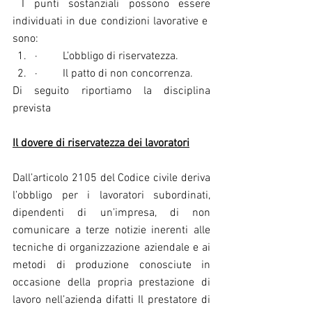
 I punti sostanziali possono essere 
individuati in due condizioni lavorative e  
sono:
·         L’obbligo di riservatezza.
·         Il patto di non concorrenza.
Di seguito riportiamo la disciplina 
prevista
Il dovere di riservatezza dei lavoratori
Dall’articolo 2105 del Codice civile deriva 
l’obbligo per i lavoratori subordinati, 
dipendenti di un’impresa, di non 
comunicare a terze notizie inerenti alle 
tecniche di organizzazione aziendale e ai 
metodi di produzione conosciute in 
occasione della propria prestazione di 
lavoro nell’azienda difatti Il prestatore di 