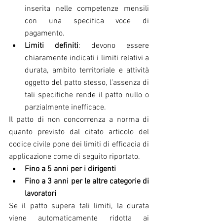
inserita nelle competenze mensili 
con una specifica voce di 
pagamento.
Limiti definiti
: devono essere 
chiaramente indicati i limiti relativi a 
durata, ambito territoriale e attività 
oggetto del patto stesso, l’assenza di 
tali specifiche rende il patto nullo o 
parzialmente inefficace.
Il patto di non concorrenza a norma di 
quanto previsto dal citato articolo del 
codice civile pone dei limiti di efficacia di 
applicazione come di seguito riportato.
Fino a 5 anni per i dirigenti
Fino a 3 anni per le altre categorie di 
lavoratori
Se il patto supera tali limiti, la durata 
viene automaticamente ridotta ai 