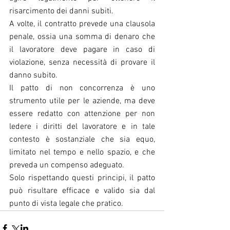
risarcimento dei danni subiti.
A volte, il contratto prevede una clausola 
penale, ossia una somma di denaro che 
il lavoratore deve pagare in caso di 
violazione, senza necessità di provare il 
danno subito.
Il patto di non concorrenza è uno 
strumento utile per le aziende, ma deve 
essere redatto con attenzione per non 
ledere i diritti del lavoratore e in tale 
contesto è sostanziale che sia equo, 
limitato nel tempo e nello spazio, e che 
preveda un compenso adeguato.
Solo rispettando questi principi, il patto 
può risultare efficace e valido sia dal 
punto di vista legale che pratico.