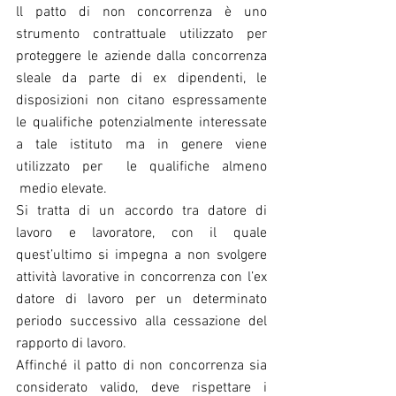
ll patto di non concorrenza è uno 
strumento contrattuale utilizzato per 
proteggere le aziende dalla concorrenza 
sleale da parte di ex dipendenti, le 
disposizioni non citano espressamente 
le qualifiche potenzialmente interessate 
a tale istituto ma in genere viene 
utilizzato per  le qualifiche almeno 
 medio elevate.
Si tratta di un accordo tra datore di 
lavoro e lavoratore, con il quale 
quest’ultimo si impegna a non svolgere 
attività lavorative in concorrenza con l’ex 
datore di lavoro per un determinato 
periodo successivo alla cessazione del 
rapporto di lavoro.
Affinché il patto di non concorrenza sia 
considerato valido, deve rispettare i 