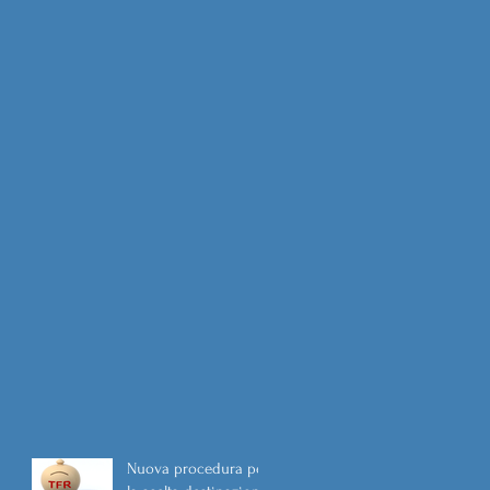
Nuova procedura per