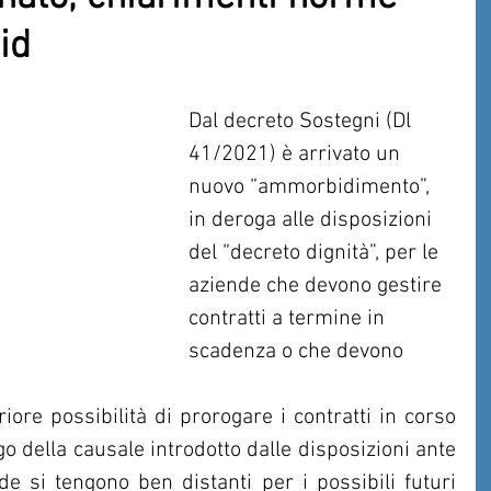
id
Dal decreto Sostegni (Dl 
41/2021) è arrivato un 
nuovo “ammorbidimento”, 
in deroga alle disposizioni 
del “decreto dignità”, per le 
aziende che devono gestire 
contratti a termine in 
scadenza o che devono 
riore possibilità di prorogare i contratti in corso 
go della causale introdotto dalle disposizioni ante 
de si tengono ben distanti per i possibili futuri 