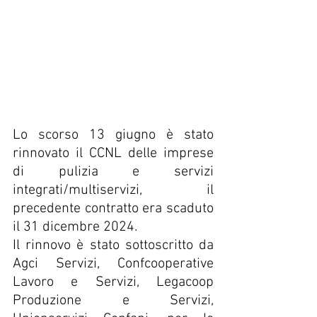
Lo scorso 13 giugno è stato 
rinnovato il CCNL delle imprese 
di pulizia e servizi 
integrati/multiservizi, il 
precedente contratto era scaduto 
il 31 dicembre 2024.
Il rinnovo è stato sottoscritto da 
Agci Servizi, Confcooperative 
Lavoro e Servizi, Legacoop 
Produzione e Servizi, 