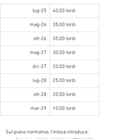
lug-25
40,00 lordi
mag-26
35,00 lordi
ott-26
35,00 lordi
mag-27
30,00 lordi
dic-27
20,00 lordi
lug-28
25,00 lordi
ott-28
20,00 lordi
mar-29
10,00 lordi
Sul piano normativo, l’intesa introduce: