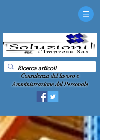
Consulenza del lavoro e
Amministrazione del Personale