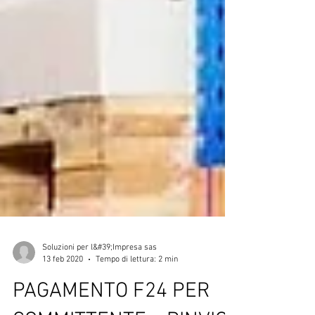
Soluzioni per l&#39;Impresa sas
13 feb 2020
Tempo di lettura: 2 min