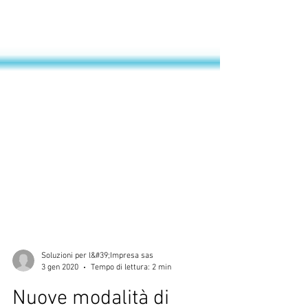
Soluzioni per l&#39;Impresa sas