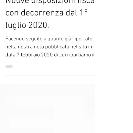
Nuove disposizioni fiscali
con decorrenza dal 1°
luglio 2020.
Facendo seguito a quanto già riportato
nella nostra nota pubblicata nel sito in
data 7 febbraio 2020 di cui riportiamo il
link...