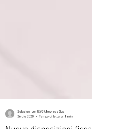
Soluzioni per l&#39;Impresa Sas
26 giu 2020
Tempo di lettura: 1 min