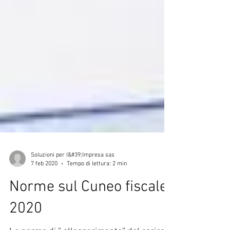
Soluzioni per l&#39;Impresa sas
7 feb 2020
Tempo di lettura: 2 min
Norme sul Cuneo fiscale