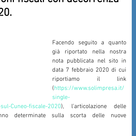
20.
Facendo seguito a quanto 
già riportato nella nostra 
nota pubblicata nel sito in 
data 7 febbraio 2020 di cui 
riportiamo il link 
(
https://www.solimpresa.it/
single-
sul-Cuneo-fiscale-2020
), l’articolazione delle 
anno determinate sulla scorta delle nuove 