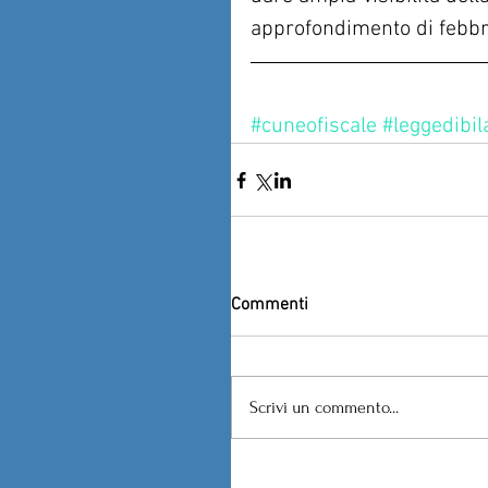
approfondimento di febbr
#cuneofiscale
#leggedibil
Commenti
Scrivi un commento...