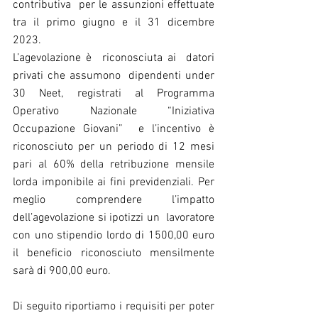
contributiva  per le assunzioni effettuate 
tra il primo giugno e il 31 dicembre 
2023.
L’agevolazione è  riconosciuta ai  datori 
privati che assumono  dipendenti under 
30 Neet, registrati al Programma 
Operativo Nazionale “Iniziativa 
Occupazione Giovani”  e l’incentivo è   
riconosciuto per un periodo di 12 mesi 
pari al 60% della retribuzione mensile 
lorda imponibile ai fini previdenziali. Per 
meglio comprendere l’impatto 
dell’agevolazione si ipotizzi un  lavoratore 
con uno stipendio lordo di 1500,00 euro 
il beneficio riconosciuto mensilmente 
sarà di 900,00 euro. 
Di seguito riportiamo i requisiti per poter 