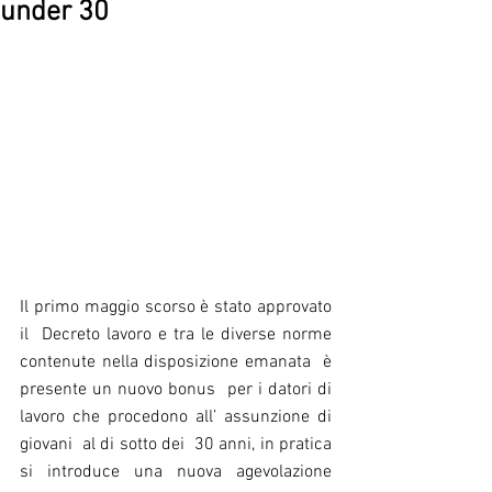
under 30
Il primo maggio scorso è stato approvato 
il  Decreto lavoro e tra le diverse norme 
contenute nella disposizione emanata  è 
presente un nuovo bonus  per i datori di 
lavoro che procedono all’ assunzione di 
giovani  al di sotto dei  30 anni, in pratica 
si introduce una nuova agevolazione 