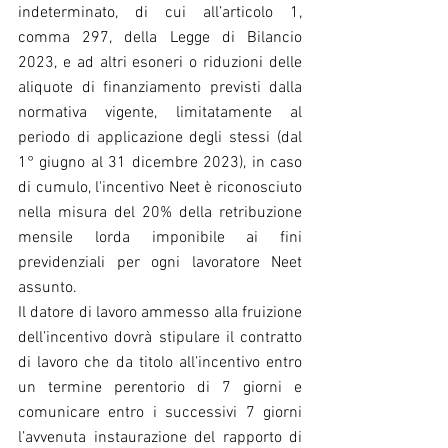
indeterminato, di cui all’articolo 1, 
comma 297, della Legge di Bilancio 
2023, e ad altri esoneri o riduzioni delle 
aliquote di finanziamento previsti dalla 
normativa vigente, limitatamente al 
periodo di applicazione degli stessi (dal 
1° giugno al 31 dicembre 2023), in caso 
di cumulo, l'incentivo Neet è riconosciuto 
nella misura del 20% della retribuzione 
mensile lorda imponibile ai fini 
previdenziali per ogni lavoratore Neet 
assunto.
Il datore di lavoro ammesso alla fruizione 
dell’incentivo dovrà stipulare il contratto 
di lavoro che da titolo all’incentivo entro 
un termine perentorio di 7 giorni e 
comunicare entro i successivi 7 giorni 
l’avvenuta instaurazione del rapporto di 