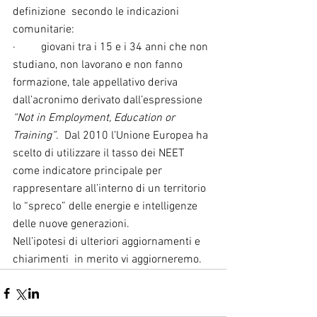
definizione  secondo le indicazioni 
comunitarie:
·         giovani tra i 15 e i 34 anni che non 
studiano, non lavorano e non fanno 
formazione, tale appellativo deriva 
dall’acronimo derivato dall’espressione 
“Not in Employment, Education or 
Training”
.  Dal 2010 l’Unione Europea ha 
scelto di utilizzare il tasso dei NEET 
come indicatore principale per 
rappresentare all’interno di un territorio 
lo “spreco” delle energie e intelligenze 
delle nuove generazioni.
Nell’ipotesi di ulteriori aggiornamenti e 
chiarimenti  in merito vi aggiorneremo.