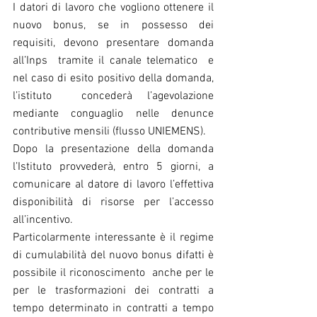
I datori di lavoro che vogliono ottenere il 
nuovo bonus, se in possesso dei 
requisiti, devono presentare domanda 
all’Inps  tramite il canale telematico  e 
nel caso di esito positivo della domanda, 
l’istituto  concederà l’agevolazione 
mediante conguaglio nelle denunce 
contributive mensili (flusso UNIEMENS).
Dopo la presentazione della domanda  
l’Istituto provvederà, entro 5 giorni, a 
comunicare al datore di lavoro l’effettiva 
disponibilità di risorse per l’accesso 
all’incentivo. 
Particolarmente interessante è il regime 
di cumulabilità del nuovo bonus difatti è 
possibile il riconoscimento  anche per le 
per le trasformazioni dei contratti a 
tempo determinato in contratti a tempo 