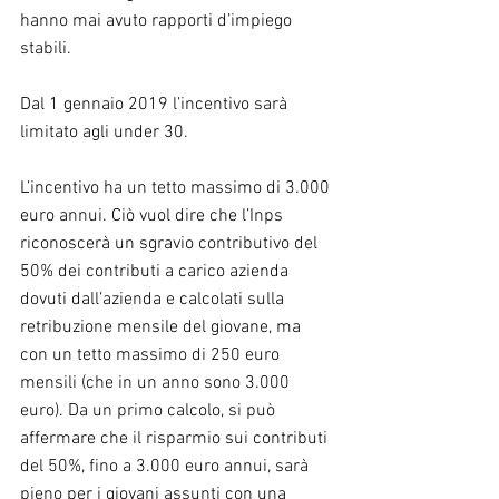
hanno mai avuto rapporti d’impiego 
stabili.
Dal 1 gennaio 2019 l’incentivo sarà 
limitato agli under 30.
L’incentivo ha un tetto massimo di 3.000 
euro annui. Ciò vuol dire che l’Inps 
riconoscerà un sgravio contributivo del 
50% dei contributi a carico azienda 
dovuti dall’azienda e calcolati sulla 
retribuzione mensile del giovane, ma 
con un tetto massimo di 250 euro 
mensili (che in un anno sono 3.000 
euro). Da un primo calcolo, si può 
affermare che il risparmio sui contributi 
del 50%, fino a 3.000 euro annui, sarà 
pieno per i giovani assunti con una 