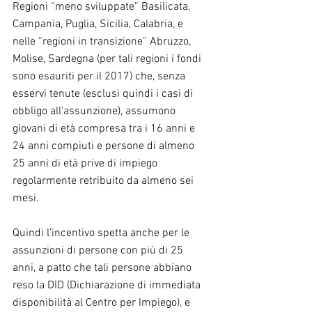
Regioni “meno sviluppate” Basilicata, 
Campania, Puglia, Sicilia, Calabria, e 
nelle “regioni in transizione” Abruzzo, 
Molise, Sardegna (per tali regioni i fondi 
sono esauriti per il 2017) che, senza 
esservi tenute (esclusi quindi i casi di 
obbligo all'assunzione), assumono 
giovani di età compresa tra i 16 anni e 
24 anni compiuti e persone di almeno 
25 anni di età prive di impiego 
regolarmente retribuito da almeno sei 
mesi.
Quindi l’incentivo spetta anche per le 
assunzioni di persone con più di 25 
anni, a patto che tali persone abbiano 
reso la DID (Dichiarazione di immediata 
disponibilità al Centro per Impiego), e 