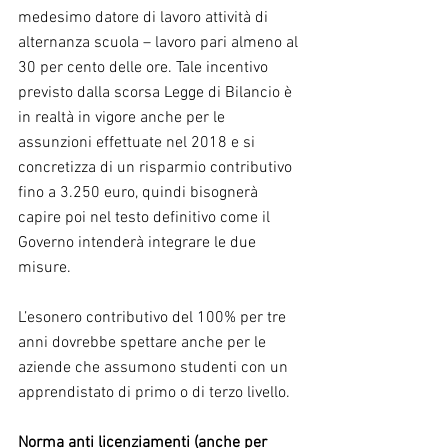
medesimo datore di lavoro attività di 
alternanza scuola – lavoro pari almeno al 
30 per cento delle ore. Tale incentivo 
previsto dalla scorsa Legge di Bilancio è 
in realtà in vigore anche per le 
assunzioni effettuate nel 2018 e si 
concretizza di un risparmio contributivo 
fino a 3.250 euro, quindi bisognerà 
capire poi nel testo definitivo come il 
Governo intenderà integrare le due 
misure.
L’esonero contributivo del 100% per tre 
anni dovrebbe spettare anche per le 
aziende che assumono studenti con un 
apprendistato di primo o di terzo livello.
Norma anti licenziamenti (anche per 