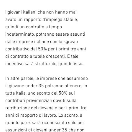
I giovani italiani che non hanno mai 
avuto un rapporto d’impiego stabile, 
quindi un contratto a tempo 
indeterminato, potranno essere assunti 
dalle imprese italiane con lo sgravio 
contributivo del 50% per i primi tre anni 
di contratto a tutele crescenti. E tale 
incentivo sarà strutturale, quindi fisso.
In altre parole, le imprese che assumono 
il giovane under 35 potranno ottenere, in 
tutta Italia, uno sconto del 50% sui 
contributi previdenziali dovuti sulla 
retribuzione del giovane e per i primi tre 
anni di rapporto di lavoro. Lo sconto, a 
quanto pare, sarà riconosciuto solo per 
assunzioni di giovani under 35 che non 