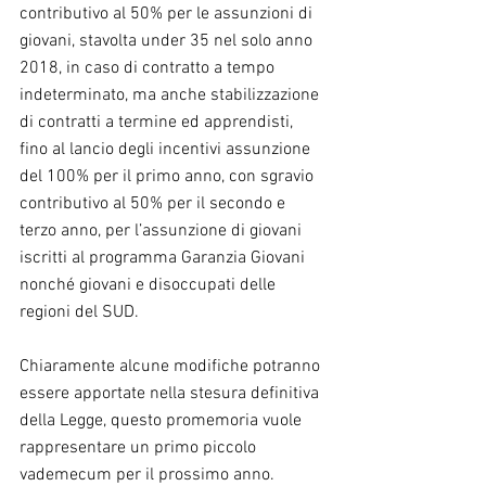
contributivo al 50% per le assunzioni di 
giovani, stavolta under 35 nel solo anno 
2018, in caso di contratto a tempo 
indeterminato, ma anche stabilizzazione 
di contratti a termine ed apprendisti, 
fino al lancio degli incentivi assunzione 
del 100% per il primo anno, con sgravio 
contributivo al 50% per il secondo e 
terzo anno, per l’assunzione di giovani 
iscritti al programma Garanzia Giovani 
nonché giovani e disoccupati delle 
regioni del SUD.
Chiaramente alcune modifiche potranno 
essere apportate nella stesura definitiva 
della Legge, questo promemoria vuole 
rappresentare un primo piccolo 
vademecum per il prossimo anno.