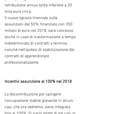
retribuzione annua lorda inferiore a 20 
mila euro circa.
Il nuovo sgravio triennale sulle 
assunzioni del 50%, finanziato con 350 
milioni di euro nel 2018, sarà concesso 
anche in caso di trasformazione a tempo 
indeterminato di contratti a termine 
nonché nell’ipotesi di stabilizzazione dei 
contratti di apprendistato 
professionalizzante.
Incentivi assunzione al 100% nel 2018
La decontribuzione per spingere 
l’occupazione stabile giovanile in alcuni 
casi, che ora vedremo, viene integrata 
fino al 100%. Si parla infatti di tre casi in 