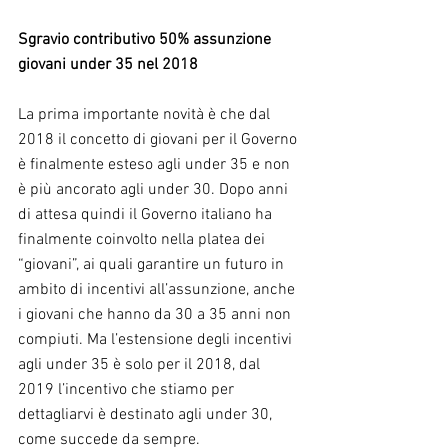
Sgravio contributivo 50% assunzione 
giovani under 35 nel 2018
La prima importante novità è che dal 
2018 il concetto di giovani per il Governo 
è finalmente esteso agli under 35 e non 
è più ancorato agli under 30. Dopo anni 
di attesa quindi il Governo italiano ha 
finalmente coinvolto nella platea dei 
“giovani”, ai quali garantire un futuro in 
ambito di incentivi all’assunzione, anche 
i giovani che hanno da 30 a 35 anni non 
compiuti. Ma l’estensione degli incentivi 
agli under 35 è solo per il 2018, dal 
2019 l’incentivo che stiamo per 
dettagliarvi è destinato agli under 30, 
come succede da sempre.