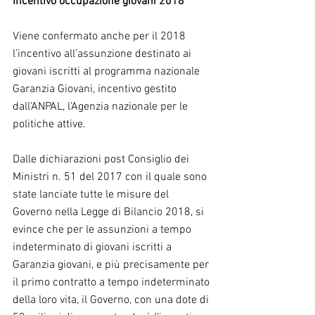
Incentivo occupazione giovani 2018
Viene confermato anche per il 2018 
l’incentivo all’assunzione destinato ai 
giovani iscritti al programma nazionale 
Garanzia Giovani, incentivo gestito 
dall’ANPAL, l’Agenzia nazionale per le 
politiche attive.
Dalle dichiarazioni post Consiglio dei 
Ministri n. 51 del 2017 con il quale sono 
state lanciate tutte le misure del 
Governo nella Legge di Bilancio 2018, si 
evince che per le assunzioni a tempo 
indeterminato di giovani iscritti a 
Garanzia giovani, e più precisamente per 
il primo contratto a tempo indeterminato 
della loro vita, il Governo, con una dote di 