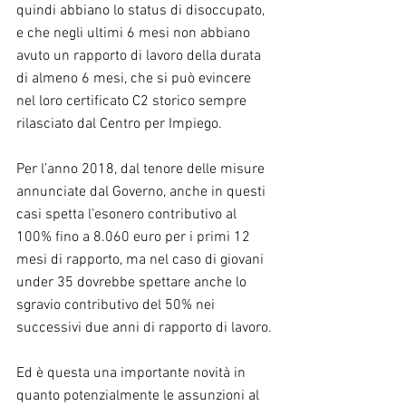
quindi abbiano lo status di disoccupato, 
e che negli ultimi 6 mesi non abbiano 
avuto un rapporto di lavoro della durata 
di almeno 6 mesi, che si può evincere 
nel loro certificato C2 storico sempre 
rilasciato dal Centro per Impiego.
Per l’anno 2018, dal tenore delle misure 
annunciate dal Governo, anche in questi 
casi spetta l’esonero contributivo al 
100% fino a 8.060 euro per i primi 12 
mesi di rapporto, ma nel caso di giovani 
under 35 dovrebbe spettare anche lo 
sgravio contributivo del 50% nei 
successivi due anni di rapporto di lavoro.
Ed è questa una importante novità in 
quanto potenzialmente le assunzioni al 