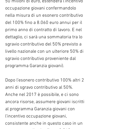
50 milioni di euro, estenderà l’incentivo 
occupazione giovani confermandolo 
nella misura di un esonero contributivo 
del 100% fino a 8.060 euro annui per il 
primo anno di contratto di lavoro. E nel 
dettaglio, ci sarà una sommatoria tra lo 
sgravio contributivo del 50% previsto a 
livello nazionale con un ulteriore 50% di 
sgravio contributivo proveniente dal 
programma Garanzia giovani).
Dopo l’esonero contributivo 100% altri 2 
anni di sgravo contributivo al 50%. 
Anche nel 2017 è possibile, e ci sono 
ancora risorse, assumere giovani iscritti 
al programma Garanzia giovani con 
l’incentivo occupazione giovani, 
consistente anche in questo caso in un 