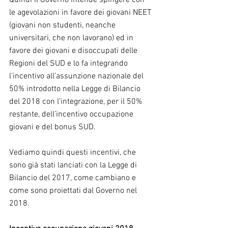
le agevolazioni in favore dei giovani NEET 
(giovani non studenti, neanche 
universitari, che non lavorano) ed in 
favore dei giovani e disoccupati delle 
Regioni del SUD e lo fa integrando 
l’incentivo all’assunzione nazionale del 
50% introdotto nella Legge di Bilancio 
del 2018 con l’integrazione, per il 50% 
restante, dell’incentivo occupazione 
giovani e del bonus SUD.
Vediamo quindi questi incentivi, che 
sono già stati lanciati con la Legge di 
Bilancio del 2017, come cambiano e 
come sono proiettati dal Governo nel 
2018.