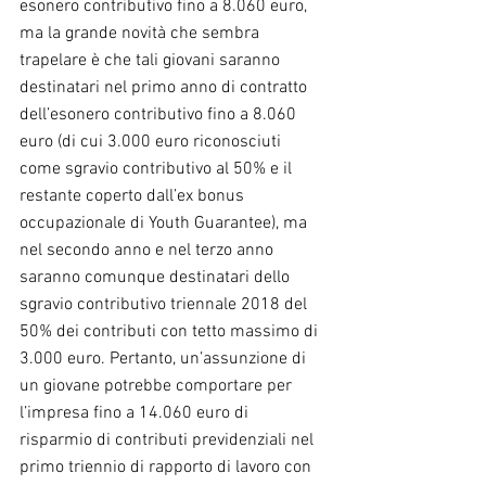
esonero contributivo fino a 8.060 euro, 
ma la grande novità che sembra 
trapelare è che tali giovani saranno 
destinatari nel primo anno di contratto 
dell’esonero contributivo fino a 8.060 
euro (di cui 3.000 euro riconosciuti 
come sgravio contributivo al 50% e il 
restante coperto dall’ex bonus 
occupazionale di Youth Guarantee), ma 
nel secondo anno e nel terzo anno 
saranno comunque destinatari dello 
sgravio contributivo triennale 2018 del 
50% dei contributi con tetto massimo di 
3.000 euro. Pertanto, un’assunzione di 
un giovane potrebbe comportare per 
l’impresa fino a 14.060 euro di 
risparmio di contributi previdenziali nel 
primo triennio di rapporto di lavoro con 