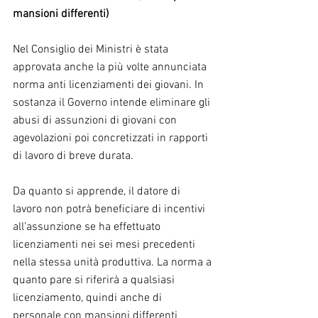
mansioni differenti)
Nel Consiglio dei Ministri è stata 
approvata anche la più volte annunciata 
norma anti licenziamenti dei giovani. In 
sostanza il Governo intende eliminare gli 
abusi di assunzioni di giovani con 
agevolazioni poi concretizzati in rapporti 
di lavoro di breve durata.
Da quanto si apprende, il datore di 
lavoro non potrà beneficiare di incentivi 
all’assunzione se ha effettuato 
licenziamenti nei sei mesi precedenti 
nella stessa unità produttiva. La norma a 
quanto pare si riferirà a qualsiasi 
licenziamento, quindi anche di 
personale con mansioni differenti 