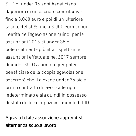
SUD di under 35 anni beneficiano 
dapprima di un esonero contributivo 
fino a 8.060 euro e poi di un ulteriore 
sconto del 50% fino a 3.000 euro annui. 
L’entità dell’agevolazione quindi per le 
assunzioni 2018 di under 35 è 
potenzialmente più alta rispetto alle 
assunzioni effettuate nel 2017 sempre 
di under 35. Ovviamente per poter 
beneficiare della doppia agevolazione 
occorrerà che il giovane under 35 sia al 
primo contratto di lavoro a tempo 
indeterminato e sia quindi in possesso 
di stato di disoccupazione, quindi di DID.
Sgravio totale assunzione apprendisti 
alternanza scuola lavoro