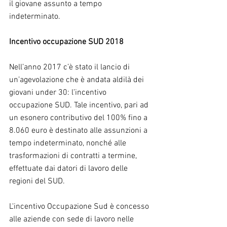
il giovane assunto a tempo 
indeterminato.
Incentivo occupazione SUD 2018
Nell’anno 2017 c’è stato il lancio di 
un’agevolazione che è andata aldilà dei 
giovani under 30: l’incentivo 
occupazione SUD. Tale incentivo, pari ad 
un esonero contributivo del 100% fino a 
8.060 euro è destinato alle assunzioni a 
tempo indeterminato, nonché alle 
trasformazioni di contratti a termine, 
effettuate dai datori di lavoro delle 
regioni del SUD.
L'incentivo Occupazione Sud è concesso 
alle aziende con sede di lavoro nelle 