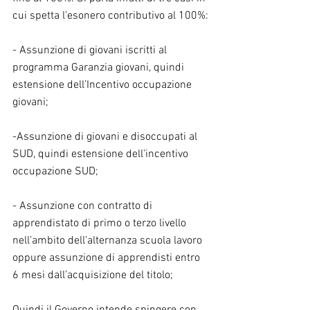
cui spetta l’esonero contributivo al 100%:
- Assunzione di giovani iscritti al 
programma Garanzia giovani, quindi 
estensione dell’Incentivo occupazione 
giovani;
-Assunzione di giovani e disoccupati al 
SUD, quindi estensione dell’incentivo 
occupazione SUD;
- Assunzione con contratto di 
apprendistato di primo o terzo livello 
nell’ambito dell’alternanza scuola lavoro 
oppure assunzione di apprendisti entro 
6 mesi dall’acquisizione del titolo;
Quindi il Governo intende spingere con 