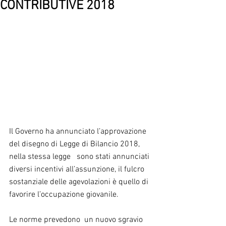
CONTRIBUTIVE 2018
Il Governo ha annunciato l’approvazione 
del disegno di Legge di Bilancio 2018, 
nella stessa legge   sono stati annunciati 
diversi incentivi all’assunzione, il fulcro 
sostanziale delle agevolazioni è quello di 
favorire l’occupazione giovanile.
Le norme prevedono  un nuovo sgravio 