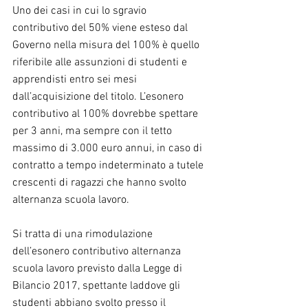
Uno dei casi in cui lo sgravio 
contributivo del 50% viene esteso dal 
Governo nella misura del 100% è quello 
riferibile alle assunzioni di studenti e 
apprendisti entro sei mesi 
dall’acquisizione del titolo. L’esonero 
contributivo al 100% dovrebbe spettare 
per 3 anni, ma sempre con il tetto 
massimo di 3.000 euro annui, in caso di 
contratto a tempo indeterminato a tutele 
crescenti di ragazzi che hanno svolto 
alternanza scuola lavoro.
Si tratta di una rimodulazione 
dell’esonero contributivo alternanza 
scuola lavoro previsto dalla Legge di 
Bilancio 2017, spettante laddove gli 
studenti abbiano svolto presso il 