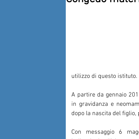
utilizzo di questo istituto.
A partire da gennaio 2019
in gravidanza e neomam
dopo la nascita del figlio
Con messaggio 6 maggi