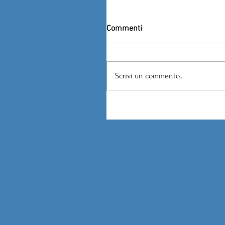
Commenti
Scrivi un commento...