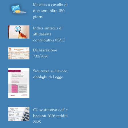
Malattia a cavallo di
due anni oltre 180
giorni
Indici sintetici di
affidabilità
contributiva (ISAC)
Dichiarazione
730/2026
Sicurezza sul lavoro
obblighi di Legge
CU sostitutiva colf e
badanti 2026 redditi
2025