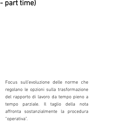
- part time)
Focus sull’evoluzione delle norme che 
regolano le opzioni sulla trasformazione 
del rapporto di lavoro da tempo pieno a 
tempo parziale. Il taglio della nota 
affronta sostanzialmente la procedura 
“operativa”.