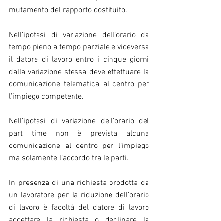
mutamento del rapporto costituito.
Nell’ipotesi di variazione dell’orario da 
tempo pieno a tempo parziale e viceversa 
il datore di lavoro entro i cinque giorni 
dalla variazione stessa deve effettuare la 
comunicazione telematica al centro per 
l’impiego competente.
Nell’ipotesi di variazione dell’orario del 
part time non è prevista alcuna 
comunicazione al centro per l’impiego 
ma solamente l’accordo tra le parti.
In presenza di una richiesta prodotta da 
un lavoratore per la riduzione dell’orario 
di lavoro è facoltà del datore di lavoro 
accettare la richiesta o declinare la 