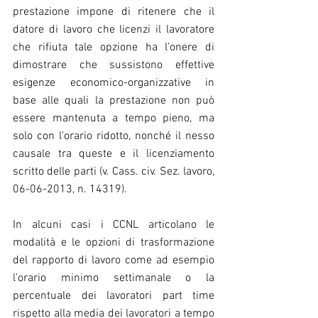
prestazione impone di ritenere che il 
datore di lavoro che licenzi il lavoratore 
che rifiuta tale opzione ha l’onere di 
dimostrare che sussistono effettive 
esigenze economico-organizzative in 
base alle quali la prestazione non può 
essere mantenuta a tempo pieno, ma 
solo con l’orario ridotto, nonché il nesso 
causale tra queste e il licenziamento 
scritto delle parti (v. Cass. civ. Sez. lavoro, 
06-06-2013, n. 14319).
In alcuni casi i CCNL articolano le 
modalità e le opzioni di trasformazione 
del rapporto di lavoro come ad esempio 
l’orario minimo settimanale o la 
percentuale dei lavoratori part time 
rispetto alla media dei lavoratori a tempo 