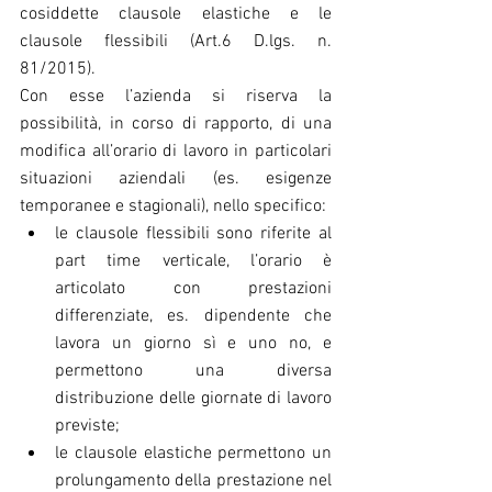
cosiddette clausole elastiche e le 
clausole flessibili (Art.6 D.lgs. n. 
81/2015).
Con esse l’azienda si riserva la 
possibilità, in corso di rapporto, di una 
modifica all’orario di lavoro in particolari 
situazioni aziendali (es. esigenze 
temporanee e stagionali), nello specifico: 
le clausole flessibili sono riferite al 
part time verticale, l’orario è 
articolato con prestazioni 
differenziate, es. dipendente che 
lavora un giorno sì e uno no, e 
permettono una diversa 
distribuzione delle giornate di lavoro 
previste;  
le clausole elastiche permettono un 
prolungamento della prestazione nel 