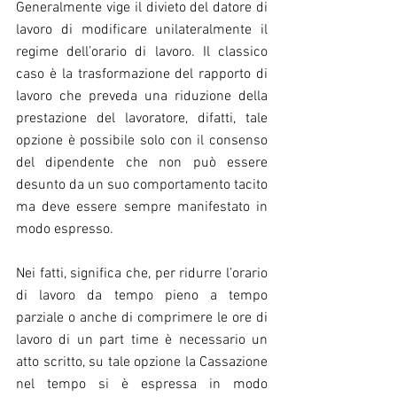
Generalmente vige il divieto del datore di 
lavoro di modificare unilateralmente il 
regime dell’orario di lavoro. Il classico 
caso è la trasformazione del rapporto di 
lavoro che preveda una riduzione della 
prestazione del lavoratore, difatti, tale 
opzione è possibile solo con il consenso 
del dipendente che non può essere 
desunto da un suo comportamento tacito 
ma deve essere sempre manifestato in 
modo espresso.
Nei fatti, significa che, per ridurre l’orario 
di lavoro da tempo pieno a tempo 
parziale o anche di comprimere le ore di 
lavoro di un part time è necessario un 
atto scritto, su tale opzione la Cassazione 
nel tempo si è espressa in modo 