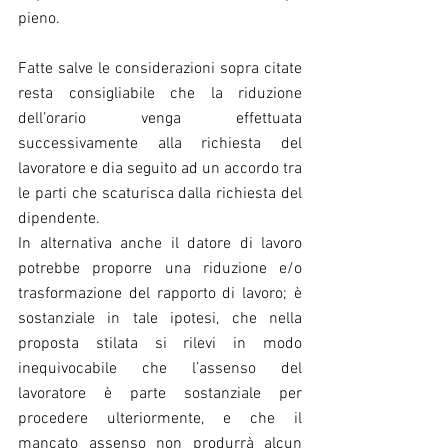
pieno.
Fatte salve le considerazioni sopra citate 
resta consigliabile che la riduzione 
dell’orario venga effettuata 
successivamente alla richiesta del 
lavoratore e dia seguito ad un accordo tra 
le parti che scaturisca dalla richiesta del 
dipendente.
In alternativa anche il datore di lavoro 
potrebbe proporre una riduzione e/o 
trasformazione del rapporto di lavoro; è 
sostanziale in tale ipotesi, che nella 
proposta stilata si rilevi in modo 
inequivocabile che l’assenso del 
lavoratore è parte sostanziale per 
procedere ulteriormente, e che il 
mancato assenso non produrrà alcun 