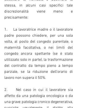
stessa, in alcuni casi specifici tale 
discrezionalità viene meno e 
precisamente:
1.    La lavoratrice madre o il lavoratore 
padre possono chiedere, per una sola 
volta, al posto del congedo parentale, o 
maternità facoltativa, o nei limiti del 
congedo ancora spettante (se è stato 
utilizzato solo in parte), la trasformazione 
del contratto da tempo pieno a tempo 
parziale, se la riduzione dell’orario di 
lavoro non supera il 50%.
2.    Nel caso in cui il lavoratore sia 
affetto da una patologia oncologica o da 
una grave patologia cronico degenerativa, 