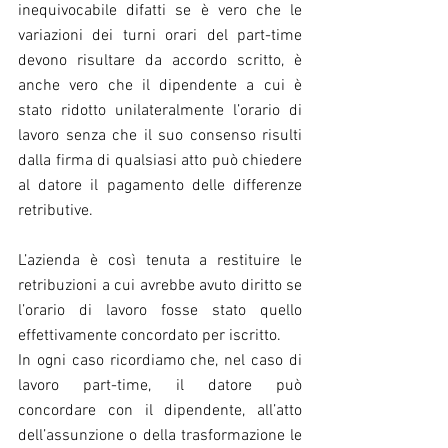
inequivocabile difatti se è vero che le 
variazioni dei turni orari del part-time 
devono risultare da accordo scritto, è 
anche vero che il dipendente a cui è 
stato ridotto unilateralmente l’orario di 
lavoro senza che il suo consenso risulti 
dalla firma di qualsiasi atto può chiedere 
al datore il pagamento delle differenze 
retributive.
L’azienda è così tenuta a restituire le 
retribuzioni a cui avrebbe avuto diritto se 
l’orario di lavoro fosse stato quello 
effettivamente concordato per iscritto.
In ogni caso ricordiamo che, nel caso di 
lavoro part-time, il datore può 
concordare con il dipendente, all’atto 
dell’assunzione o della trasformazione le 