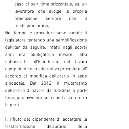
caso di part time orizzontale, es. un 
lavoratore che svolge la propria 
prestazione sempre con il 
medesimo orario; 
Nel tempo le procedure sono variate, il 
legislatore tentando una semplificazione 
dell’iter da seguire, infatti negli scorsi 
anni era obbligatorio inviare l’atto 
sottoscritto all’Ispettorato del lavoro 
competente o in alternativa procedere all’ 
accordo di modifica dell’orario in sede 
sindacale. Dal 2012, il mutamento 
dell’orario di lavoro da full-time a part-
time, può avvenire solo con l’accordo tra 
le parti.
Il rifiuto del dipendente di accettare la 
trasformazione dell’orario della 