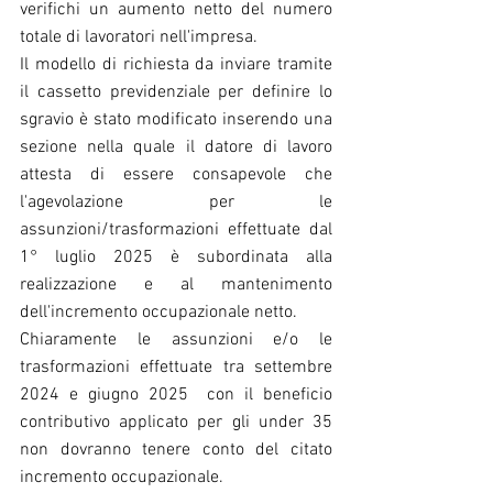
verifichi un aumento netto del numero 
totale di lavoratori nell'impresa.
Il modello di richiesta da inviare tramite 
il cassetto previdenziale per definire lo 
sgravio è stato modificato inserendo una 
sezione nella quale il datore di lavoro 
attesta di essere consapevole che 
l'agevolazione per le 
assunzioni/trasformazioni effettuate dal 
1° luglio 2025 è subordinata alla 
realizzazione e al mantenimento 
dell'incremento occupazionale netto.
Chiaramente le assunzioni e/o le 
trasformazioni effettuate tra settembre 
2024 e giugno 2025  con il beneficio 
contributivo applicato per gli under 35 
non dovranno tenere conto del citato 
incremento occupazionale.