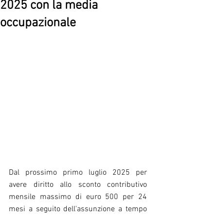
2025 con la media
occupazionale
Dal prossimo primo luglio 2025 per 
avere diritto allo sconto contributivo 
mensile massimo di euro 500 per 24 
mesi a seguito dell'assunzione a tempo 