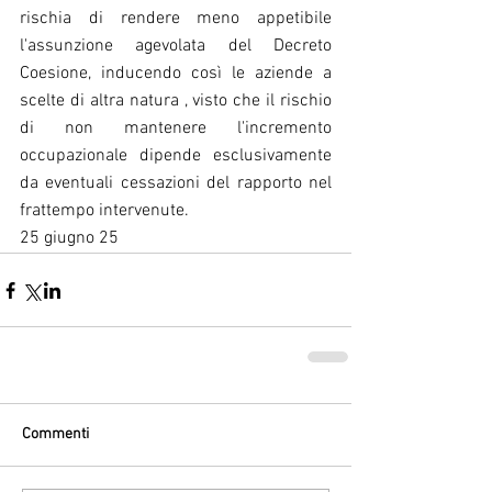
rischia di rendere meno appetibile 
l'assunzione agevolata del Decreto 
Coesione, inducendo così le aziende a 
scelte di altra natura , visto che il rischio 
di non mantenere l'incremento 
occupazionale dipende esclusivamente 
da eventuali cessazioni del rapporto nel 
frattempo intervenute.
25 giugno 25
Commenti