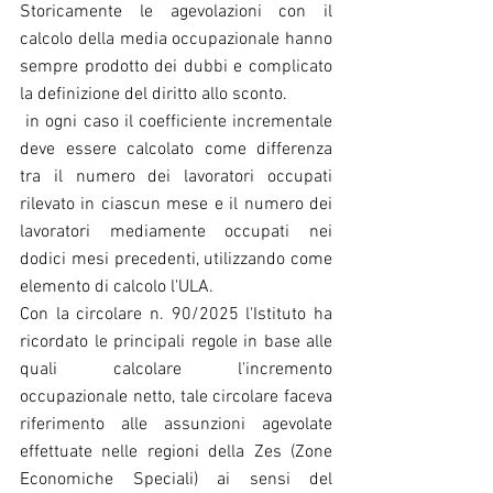
Storicamente le agevolazioni con il 
calcolo della media occupazionale hanno 
sempre prodotto dei dubbi e complicato 
la definizione del diritto allo sconto.
 in ogni caso il coefficiente incrementale 
deve essere calcolato come differenza 
tra il numero dei lavoratori occupati 
rilevato in ciascun mese e il numero dei 
lavoratori mediamente occupati nei 
dodici mesi precedenti, utilizzando come 
elemento di calcolo l'ULA.
Con la circolare n. 90/2025 l'Istituto ha 
ricordato le principali regole in base alle 
quali calcolare l'incremento 
occupazionale netto, tale circolare faceva 
riferimento alle assunzioni agevolate 
effettuate nelle regioni della Zes (Zone 
Economiche Speciali) ai sensi del 