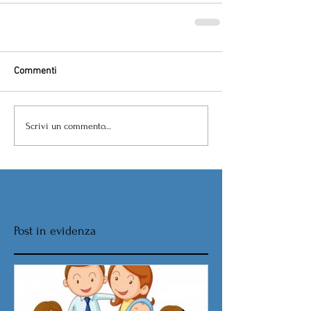
Commenti
Scrivi un commento...
Post in evidenza