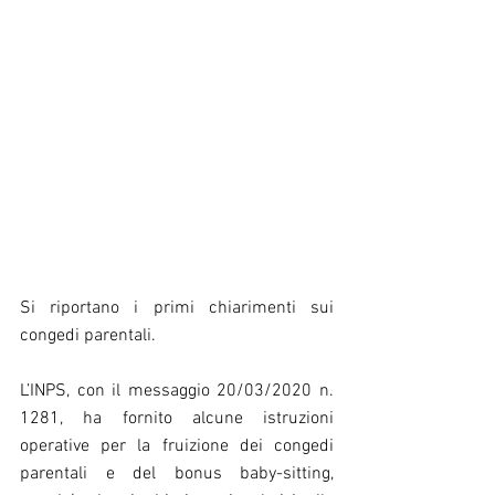
Si riportano i primi chiarimenti sui 
congedi parentali.
L’INPS, con il messaggio 20/03/2020 n. 
1281, ha fornito alcune istruzioni 
operative per la fruizione dei congedi 
parentali e del bonus baby-sitting, 