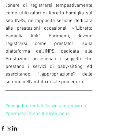
l’onere di registrarsi tempestivamente 
come utilizzatori di libretto Famiglia sul 
sito INPS, nell’apposita sezione dedicata 
alle prestazioni occasionali >“Libretto 
Famiglia link”. Parimenti, devono 
registrarsi come prestatori sulla 
piattaforma dell’INPS dedicata alle 
Prestazioni occasionali i soggetti che 
prestano i servizi di baby-sitting, ed 
esercitando “l’appropriazione” delle 
somme nell’ambito di tale procedura.
#congediparentali
#covid
#coronavirus
#permessi
#inps
#retribuzione