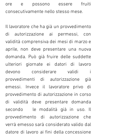
ore e possono essere fruiti 
consecutivamente nello stesso mese.
Il lavoratore che ha già un provvedimento 
di autorizzazione ai permessi, con 
validità comprensiva dei mesi di marzo e 
aprile, non deve presentare una nuova 
domanda. Può già fruire delle suddette 
ulteriori giornate ei datori di lavoro 
devono considerare validi i 
provvedimenti di autorizzazione già 
emessi. Invece il lavoratore privo di 
provvedimento di autorizzazione in corso 
di validità deve presentare domanda 
secondo   le modalità già in uso. Il 
provvedimento di autorizzazione che 
verrà emesso sarà considerato valido dal 
datore di lavoro ai fini della concessione 