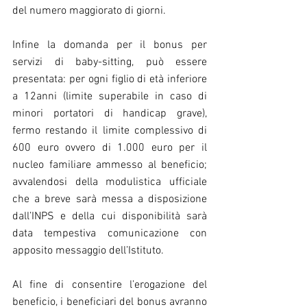
del numero maggiorato di giorni.
Infine la domanda per il bonus per 
servizi di baby-sitting, può essere 
presentata: per ogni figlio di età inferiore 
a 12anni (limite superabile in caso di 
minori portatori di handicap grave), 
fermo restando il limite complessivo di 
600 euro ovvero di 1.000 euro per il 
nucleo familiare ammesso al beneficio; 
avvalendosi della modulistica ufficiale 
che a breve sarà messa a disposizione 
dall’INPS e della cui disponibilità sarà 
data tempestiva comunicazione con 
apposito messaggio dell’Istituto.
Al fine di consentire l’erogazione del 
beneficio, i beneficiari del bonus avranno 