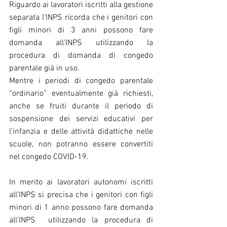
Riguardo ai lavoratori iscritti alla gestione 
separata l’INPS ricorda che i genitori con 
figli minori di 3 anni possono fare 
domanda all’INPS utilizzando la 
procedura di domanda di congedo 
parentale già in uso.
Mentre i periodi di congedo parentale 
“ordinario” eventualmente già richiesti, 
anche se fruiti durante il periodo di 
sospensione dei servizi educativi per 
l’infanzia e delle attività didattiche nelle 
scuole, non potranno essere convertiti 
nel congedo COVID-19.
In merito ai lavoratori autonomi iscritti 
all’INPS si precisa che i genitori con figli 
minori di 1 anno possono fare domanda 
all’INPS  utilizzando la procedura di 