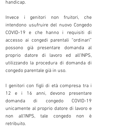
handicap.
Invece i genitori non fruitori, che 
intendono usufruire del nuovo Congedo 
COVID-19 e che hanno i requisiti di 
accesso ai congedi parentali “ordinari” 
possono già presentare domanda al 
proprio datore di lavoro ed all’INPS, 
utilizzando la procedura di domanda di 
congedo parentale già in uso.
I genitori con figli di età compresa tra i 
12 e i 16 anni, devono presentare 
domanda di congedo COVID-19 
unicamente al proprio datore di lavoro e 
non all’INPS, tale congedo non è 
retribuito.