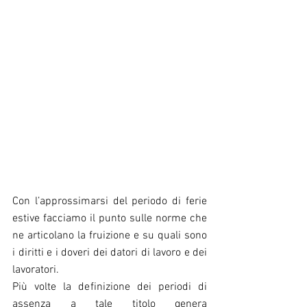
Con l’approssimarsi del periodo di ferie 
estive facciamo il punto sulle norme che 
ne articolano la fruizione e su quali sono 
i diritti e i doveri dei datori di lavoro e dei 
lavoratori.
Più volte la definizione dei periodi di 
assenza a tale titolo genera 