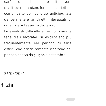
sarà cura del datore di lavoro 
predisporre un piano ferie compatibile, e 
comunicarlo con congruo anticipo, tale 
da permettere ai diretti interessati di 
organizzare l’assenza dal lavoro.
Le eventuali difficoltà ad armonizzare le 
ferie tra i lavoratori si evidenziano più 
frequentemente nel periodo di ferie 
estive, che canonicamente rientrano nel 
periodo che va da giugno a settembre.
26/07/2024