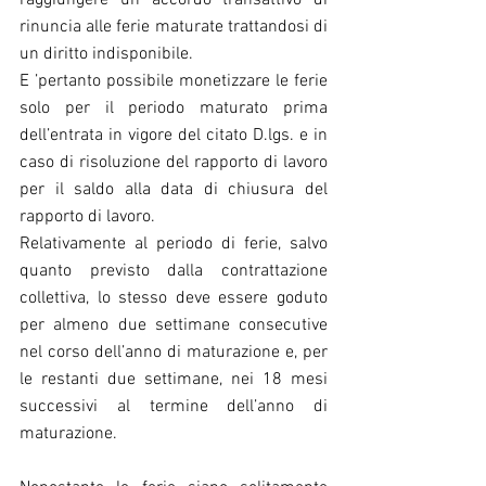
raggiungere un accordo transattivo di 
rinuncia alle ferie maturate trattandosi di 
un diritto indisponibile.
E ’pertanto possibile monetizzare le ferie 
solo per il periodo maturato prima 
dell’entrata in vigore del citato D.lgs. e in 
caso di risoluzione del rapporto di lavoro 
per il saldo alla data di chiusura del 
rapporto di lavoro.
Relativamente al periodo di ferie, salvo 
quanto previsto dalla contrattazione 
collettiva, lo stesso deve essere goduto 
per almeno due settimane consecutive 
nel corso dell’anno di maturazione e, per 
le restanti due settimane, nei 18 mesi 
successivi al termine dell’anno di 
maturazione.