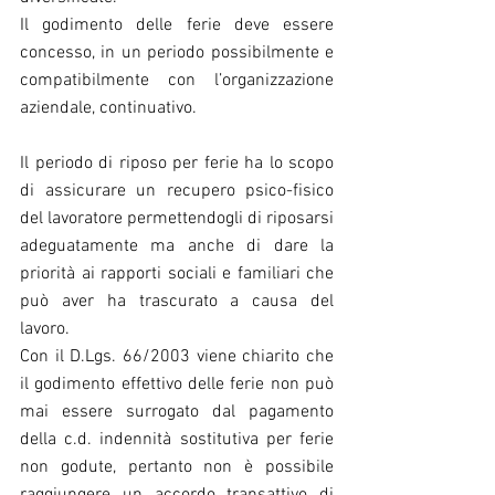
Il godimento delle ferie deve essere 
concesso, in un periodo possibilmente e 
compatibilmente con l’organizzazione 
aziendale, continuativo.
Il periodo di riposo per ferie ha lo scopo 
di assicurare un recupero psico-fisico 
del lavoratore permettendogli di riposarsi 
adeguatamente ma anche di dare la 
priorità ai rapporti sociali e familiari che 
può aver ha trascurato a causa del 
lavoro.
Con il D.Lgs. 66/2003 viene chiarito che 
il godimento effettivo delle ferie non può 
mai essere surrogato dal pagamento 
della c.d. indennità sostitutiva per ferie 
non godute, pertanto non è possibile 