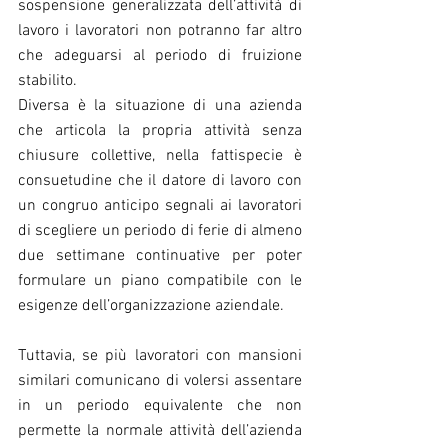
sospensione generalizzata dell’attività di 
lavoro i lavoratori non potranno far altro 
che adeguarsi al periodo di fruizione 
stabilito.
Diversa è la situazione di una azienda 
che articola la propria attività senza 
chiusure collettive, nella fattispecie è 
consuetudine che il datore di lavoro con 
un congruo anticipo segnali ai lavoratori 
di scegliere un periodo di ferie di almeno 
due settimane continuative per poter 
formulare un piano compatibile con le 
esigenze dell’organizzazione aziendale. 
Tuttavia, se più lavoratori con mansioni 
similari comunicano di volersi assentare 
in un periodo equivalente che non 
permette la normale attività dell’azienda 