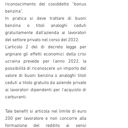
riconoscimento del cosiddetto “bonus 
benzina”.
In pratica si deve trattare di buoni 
benzina o titoli analoghi ceduti 
gratuitamente dall’azienda ai lavoratori 
del settore privato nel corso del 2022. 
L’articolo 2 del di decreto legge per 
arginare gli effetti economici della crisi 
ucraina prevede per l'anno 2022, la 
possibilità di riconoscere un importo del 
valore di buoni benzina o analoghi titoli 
ceduti a titolo gratuito da aziende private 
ai lavoratori dipendenti per l'acquisto di 
carburanti.
Tale benefit si articola nel limite di euro 
200 per lavoratore e non concorre alla 
formazione del reddito ai sensi 