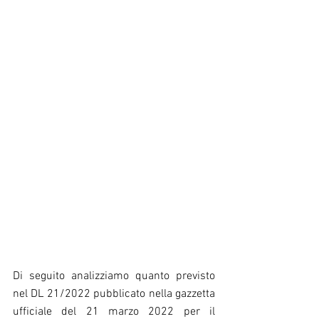
Di seguito analizziamo quanto previsto 
nel DL 21/2022 pubblicato nella gazzetta 
ufficiale del 21 marzo 2022 per il 