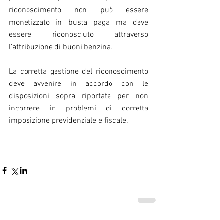
riconoscimento non può essere 
monetizzato in busta paga ma deve 
essere riconosciuto attraverso 
l’attribuzione di buoni benzina. 
La corretta gestione del riconoscimento 
deve avvenire in accordo con le 
disposizioni sopra riportate per non 
incorrere in problemi di corretta 
imposizione previdenziale e fiscale.