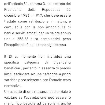
dell'articolo 51, comma 3, del decreto del 
Presidente della Repubblica 22 
dicembre 1986, n. 917, che deve essere 
trattato come retribuzione in natura, e 
cumulabile con la non imponibilità di 
beni e servizi erogati per un valore annuo 
fino a 258,23 euro complessivi, pena 
l’inapplicabilità della franchigia stessa.
Il Dl al momento non individua una 
specifica categoria di dipendenti 
beneficiari, pertanto in assenza di precisi 
limiti escludere alcune categorie a priori 
sarebbe poco aderente con l’attuale testo 
normativo.
Un aspetto di una rilevanza sostanziale è 
valutare se l’agevolazione può essere, o 
meno, riconosciuta ad personam, anche 