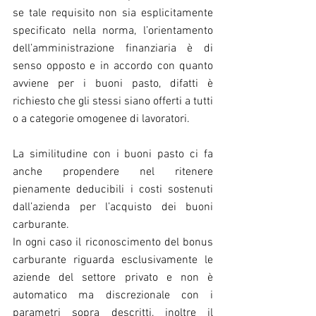
se tale requisito non sia esplicitamente 
specificato nella norma, l’orientamento 
dell’amministrazione finanziaria è di 
senso opposto e in accordo con quanto 
avviene per i buoni pasto, difatti è 
richiesto che gli stessi siano offerti a tutti 
o a categorie omogenee di lavoratori.
La similitudine con i buoni pasto ci fa 
anche propendere nel ritenere 
pienamente deducibili i costi sostenuti 
dall’azienda per l’acquisto dei buoni 
carburante.
In ogni caso il riconoscimento del bonus 
carburante riguarda esclusivamente le 
aziende del settore privato e non è 
automatico ma discrezionale con i 
parametri sopra descritti, inoltre il 