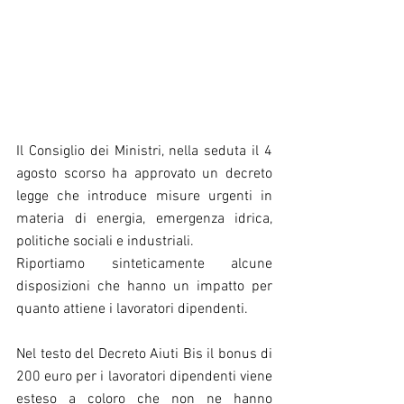
Il Consiglio dei Ministri, nella seduta il 4 
agosto scorso ha approvato un decreto 
legge che introduce misure urgenti in 
materia di energia, emergenza idrica, 
politiche sociali e industriali.
Riportiamo sinteticamente alcune 
disposizioni che hanno un impatto per 
quanto attiene i lavoratori dipendenti.
Nel testo del Decreto Aiuti Bis il bonus di 
200 euro per i lavoratori dipendenti viene 
esteso a coloro che non ne hanno 