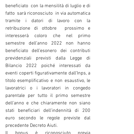
beneficiato  con la mensilità di luglio e di 
fatto  sarà riconosciuto  in via automatica 
tramite i datori di lavoro con la 
retribuzione di ottobre  prossimo e 
interesserà coloro che nel primo 
semestre dell’anno 2022 non hanno 
beneficiato dell’esonero dei contributi 
previdenziali previsti dalla Legge di 
Bilancio 2022 poiché interessati da 
eventi coperti figurativamente dall’Inps, a 
titolo esemplificativo e non esaustivo, le 
lavoratrici o i lavoratori in congedo 
parentale per tutto il primo semestre 
dell’anno e che chiaramente non siano 
stati beneficiari dell’indennità di 200 
euro secondo le regole previste dal 
precedente Decreto Aiuti.
Il bonus è riconosciuto previa 