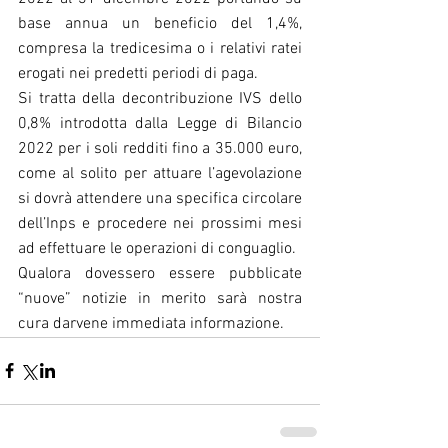
base annua un beneficio del 1,4%, 
compresa la tredicesima o i relativi ratei 
erogati nei predetti periodi di paga. 
Si tratta della decontribuzione IVS dello 
0,8% introdotta dalla Legge di Bilancio 
2022 per i soli redditi fino a 35.000 euro, 
come al solito per attuare l’agevolazione 
si dovrà attendere una specifica circolare 
dell’Inps e procedere nei prossimi mesi 
ad effettuare le operazioni di conguaglio.
Qualora dovessero essere pubblicate 
“nuove” notizie in merito sarà nostra 
cura darvene immediata informazione.