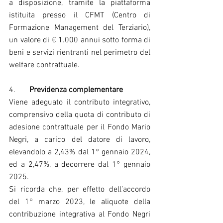
a disposizione, tramite la piattaforma 
istituita presso il CFMT (Centro di 
Formazione Management del Terziario), 
un valore di € 1.000 annui sotto forma di 
beni e servizi rientranti nel perimetro del 
welfare contrattuale.
4.       
Previdenza complementare
Viene adeguato il contributo integrativo, 
comprensivo della quota di contributo di 
adesione contrattuale per il Fondo Mario 
Negri, a carico del datore di lavoro, 
elevandolo a 2,43% dal 1° gennaio 2024, 
ed a 2,47%, a decorrere dal 1° gennaio 
2025.
Si ricorda che, per effetto dell’accordo 
del 1° marzo 2023, le aliquote della 
contribuzione integrativa al Fondo Negri 