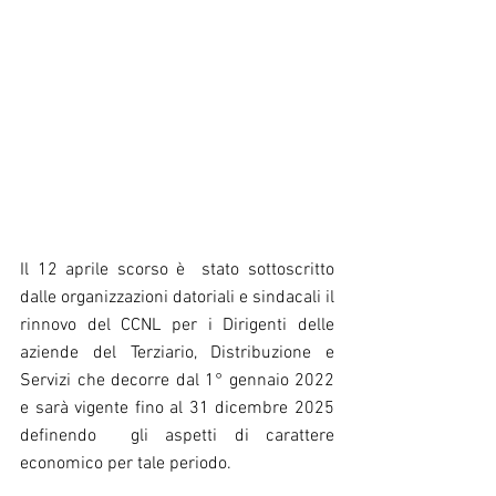
Il 12 aprile scorso è  stato sottoscritto 
dalle organizzazioni datoriali e sindacali il 
rinnovo del CCNL per i Dirigenti delle 
aziende del Terziario, Distribuzione e 
Servizi che decorre dal 1° gennaio 2022 
e sarà vigente fino al 31 dicembre 2025 
definendo  gli aspetti di carattere 
economico per tale periodo.