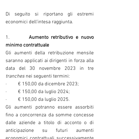
Di seguito si riportano gli estremi 
economici dell’intesa raggiunta.
1.       
Aumento retributivo e nuovo 
minimo contrattuale
Gli aumenti della retribuzione mensile 
saranno applicati ai dirigenti in forza alla 
data del 30 novembre 2023 in tre 
tranches
 nei seguenti termini:
·         € 150,00 da dicembre 2023;
·         € 150,00 da luglio 2024;
·         € 150,00 da luglio 2025.
Gli aumenti potranno essere assorbiti 
fino a concorrenza da somme concesse 
dalle aziende a titolo di acconto o di 
anticipazione su futuri aumenti 
economici contrattuali successivamente 