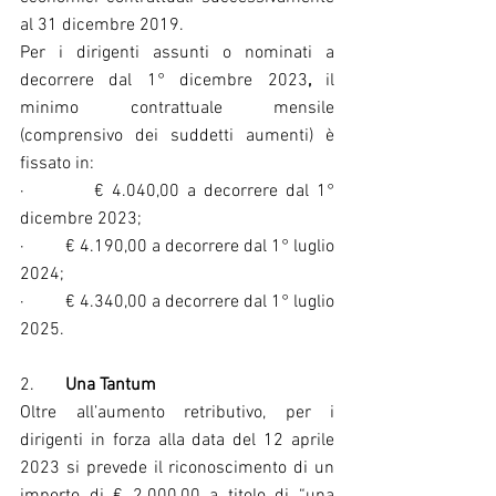
al 31 dicembre 2019.
Per i dirigenti assunti o nominati a 
decorrere dal 1° dicembre 2023
,
 il 
minimo contrattuale mensile 
(comprensivo dei suddetti aumenti) è 
fissato in:
·         € 4.040,00 a decorrere dal 1° 
dicembre 2023;
·         € 4.190,00 a decorrere dal 1° luglio 
2024;
·         € 4.340,00 a decorrere dal 1° luglio 
2025.
2.       
Una Tantum
Oltre all’aumento retributivo, per i 
dirigenti in forza alla data del 12 aprile 
2023 si prevede il riconoscimento di un 