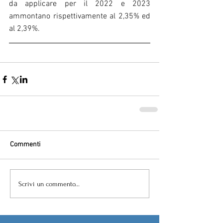
da applicare per il 2022 e 2023 
ammontano rispettivamente al 2,35% ed 
al 2,39%.
Commenti
Scrivi un commento...