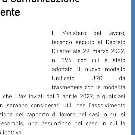
ente
Il Ministero del lavoro, 
facendo seguito al Decreto 
Direttoriale 29 marzo 2022, 
n. 194, con cui è stato 
adottato il nuovo modello 
Unificato URG da 
trasmettere con le modalità 
 che i fax inviati dal 7 aprile 2022, a qualsiasi 
 saranno considerati utili per l’assolvimento 
zione del rapporto di lavoro nei casi in cui si 
esempio, una assunzione nel caso in cui la 
 inattiva.