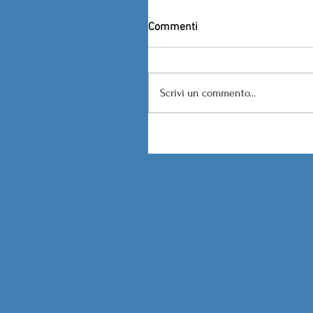
Commenti
Scrivi un commento...