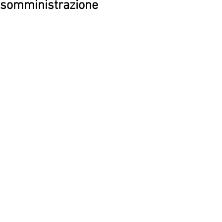
somministrazione