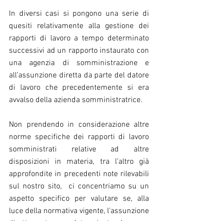
In diversi casi si pongono una serie di 
quesiti relativamente alla gestione dei 
rapporti di lavoro a tempo determinato 
successivi ad un rapporto instaurato con 
una agenzia di somministrazione e 
all’assunzione diretta da parte del datore 
di lavoro che precedentemente si era 
avvalso della azienda somministratrice.
Non prendendo in considerazione altre 
norme specifiche dei rapporti di lavoro 
somministrati relative ad altre 
disposizioni in materia, tra l’altro già 
approfondite in precedenti note rilevabili 
sul nostro sito,  ci concentriamo su un 
aspetto specifico per valutare se, alla 
luce della normativa vigente, l'assunzione 