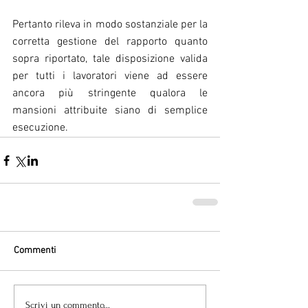
Pertanto rileva in modo sostanziale per la 
corretta gestione del rapporto quanto 
sopra riportato, tale disposizione valida 
per tutti i lavoratori viene ad essere 
ancora più stringente qualora le 
mansioni attribuite siano di semplice 
esecuzione. 
Commenti
Scrivi un commento...