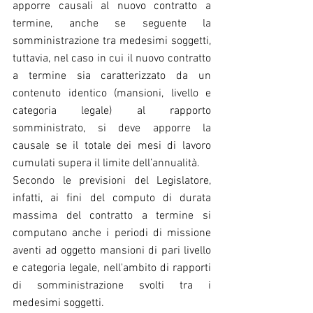
apporre causali al nuovo contratto a 
termine, anche se seguente la 
somministrazione tra medesimi soggetti, 
tuttavia, nel caso in cui il nuovo contratto 
a termine sia caratterizzato da un 
contenuto identico (mansioni, livello e 
categoria legale) al rapporto 
somministrato, si deve apporre la 
causale se il totale dei mesi di lavoro 
cumulati supera il limite dell’annualità. 
Secondo le previsioni del Legislatore, 
infatti, ai fini del computo di durata 
massima del contratto a termine si 
computano anche i periodi di missione 
aventi ad oggetto mansioni di pari livello 
e categoria legale, nell'ambito di rapporti 
di somministrazione svolti tra i 
medesimi soggetti.