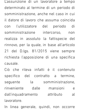
L'assunzione di un lavoratore a tempo 
determinato al termine di un periodo di 
somministrazione, anche nel caso in cui 
il datore di lavoro che assuma coincida 
con l'utilizzatore del periodo di 
somministrazione intercorso, non 
realizza in assoluto la fattispecie del 
rinnovo, per la quale, in base all'articolo 
21 del D.lgs. 81/2015 viene sempre 
richiesta l'apposizione di una specifica 
causale. 
Ciò che rileva infatti è il contenuto 
specifico del contratto a termine, 
seguente la somministrazione, 
rinveniente dalle mansioni e 
dall'inquadramento attributo al 
lavoratore.
In linea generale, quindi, non occorre 