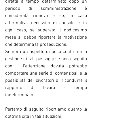
diretta a tempo determinato dopo un 
periodo di somministrazione è 
considerata rinnovo e se, in caso 
affermativo, necessita di causale e, in 
ogni caso, se superato il dodicesimo 
mese si debba riportare la motivazione 
che determina la prosecuzione.
Sembra un aspetto di poco conto ma la 
gestione di tali passaggi se non eseguita 
con  l’attenzione dovuta potrebbe 
comportare una serie di contenziosi, e la 
possibilità dei lavoratori di ricondurre il 
rapporto di lavoro a tempo 
indeterminato.
Pertanto di seguito riportiamo quanto la 
dottrina cita in tali situazioni.