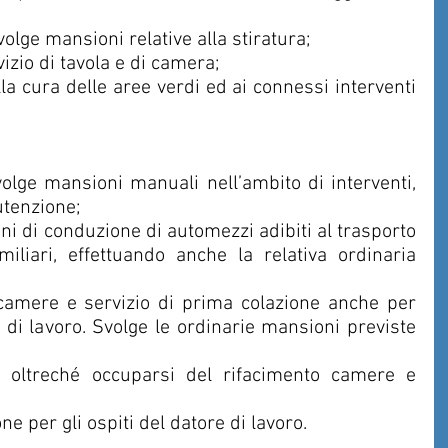
Svolge mansioni relative alla stiratura;
izio di tavola e di camera;
tenzione;
iliari, effettuando anche la relativa ordinaria 
 di lavoro. Svolge le ordinarie mansioni previste 
ne per gli ospiti del datore di lavoro.