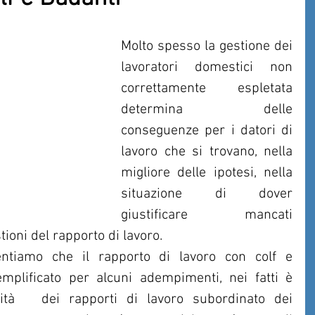
Molto spesso la gestione dei 
lavoratori domestici non 
correttamente espletata 
determina delle 
conseguenze per i datori di 
lavoro che si trovano, nella 
migliore delle ipotesi, nella 
situazione di dover 
giustificare mancati 
ioni del rapporto di lavoro.
tiamo che il rapporto di lavoro con colf e 
plificato per alcuni adempimenti, nei fatti è 
ità   dei rapporti di lavoro subordinato dei  