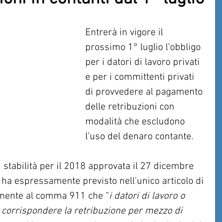
Entrerà in vigore il 
prossimo 1° luglio l’obbligo 
per i datori di lavoro privati 
e per i committenti privati 
di provvedere al pagamento 
delle retribuzioni con 
modalità che escludono 
l’uso del denaro contante.
i stabilità per il 2018 approvata il 27 dicembre 
ha espressamente previsto nell’unico articolo di 
amente al comma 911 che “
i datori di lavoro o 
corrispondere la retribuzione per mezzo di 