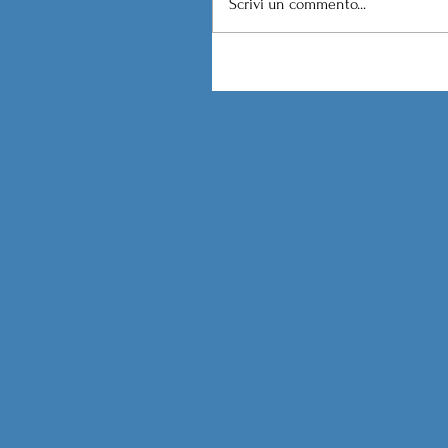
Scrivi un commento...