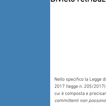
Nello specifico la Legge d
2017 (legge n. 205/2017) 
cui è composta e precis
committenti non possono 