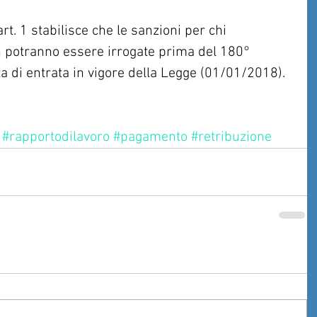
rt. 1 stabilisce che le sanzioni per chi 
n potranno essere irrogate prima del 180° 
ta di entrata in vigore della Legge (01/01/2018).
#rapportodilavoro
#pagamento
#retribuzione