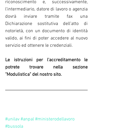
riconoscimento e, successivamente, 
l’intermediario, datore di lavoro o agenzia 
dovrà inviare tramite fax una 
Dichiarazione sostitutiva dell’atto di 
notorietà, con un documento di identità 
valido, ai fini di poter accedere al nuovo 
servizio ed ottenere le credenziali. 
Le istruzioni per l'accreditamento le 
potrete trovare nella sezione 
"Modulistica" del nostro sito.
#unilav
#anpal
#ministerodellavoro
#bussola