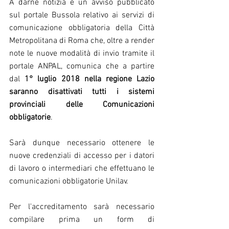
A darne notizia è un avviso pubblicato 
sul portale Bussola relativo ai servizi di 
comunicazione obbligatoria della Città 
Metropolitana di Roma che, oltre a render 
note le nuove modalità di invio tramite il 
portale ANPAL, comunica che a partire 
dal 
1° luglio 2018 nella regione Lazio 
saranno disattivati tutti i sistemi 
provinciali delle Comunicazioni 
obbligatorie
.
Sarà dunque necessario ottenere le 
nuove credenziali di accesso per i datori 
di lavoro o intermediari che effettuano le 
comunicazioni obbligatorie Unilav.
Per l'accreditamento sarà necessario 
compilare prima un form di 