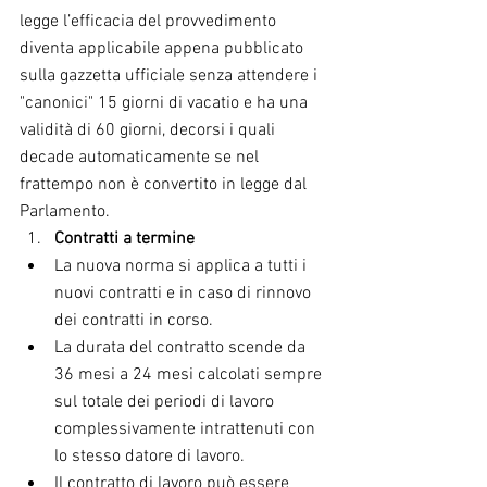
legge l’efficacia del provvedimento 
diventa applicabile appena pubblicato 
sulla gazzetta ufficiale senza attendere i 
"canonici" 15 giorni di vacatio e ha una 
validità di 60 giorni, decorsi i quali 
decade automaticamente se nel 
frattempo non è convertito in legge dal 
Parlamento.  
Contratti a termine
La nuova norma si applica a tutti i  
nuovi contratti e in caso di rinnovo  
dei contratti in corso.  
La durata del contratto scende da 
36 mesi a 24 mesi calcolati sempre 
sul totale dei periodi di lavoro 
complessivamente intrattenuti con 
lo stesso datore di lavoro.  
Il contratto di lavoro può essere 