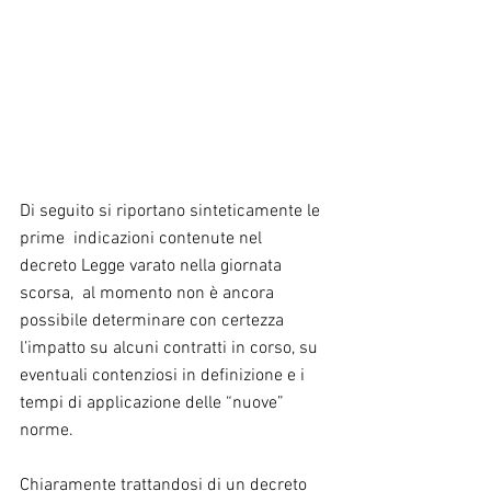
Di seguito si riportano sinteticamente le 
prime  indicazioni contenute nel  
decreto Legge varato nella giornata 
scorsa,  al momento non è ancora 
possibile determinare con certezza 
l’impatto su alcuni contratti in corso, su 
eventuali contenziosi in definizione e i 
tempi di applicazione delle “nuove” 
norme.
Chiaramente trattandosi di un decreto 