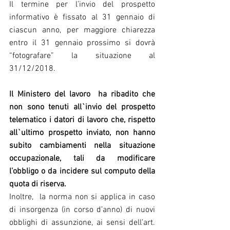
Il termine per l’invio del prospetto 
informativo è fissato al 31 gennaio di 
ciascun anno, per maggiore chiarezza 
entro il 31 gennaio prossimo si dovrà 
“fotografare” la situazione al 
31/12/2018.
Il Ministero del lavoro  ha ribadito che 
non sono tenuti all`invio del prospetto 
telematico i datori di lavoro che, rispetto 
all`ultimo prospetto inviato, non hanno 
subito cambiamenti nella situazione 
occupazionale, tali da modificare 
l’obbligo o da incidere sul computo della 
quota di riserva.
Inoltre,  la norma non si applica in caso 
di insorgenza (in corso d’anno) di nuovi 
obblighi di assunzione, ai sensi dell’art. 