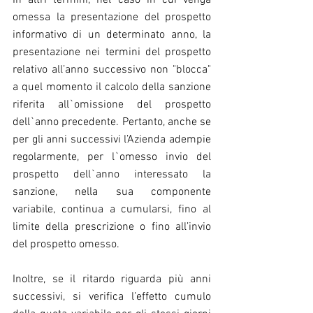
omessa la presentazione del prospetto 
informativo di un determinato anno, la 
presentazione nei termini del prospetto 
relativo all’anno successivo non "blocca" 
a quel momento il calcolo della sanzione 
riferita all`omissione del prospetto 
dell`anno precedente. Pertanto, anche se 
per gli anni successivi l’Azienda adempie 
regolarmente, per l`omesso invio del 
prospetto dell`anno interessato la 
sanzione, nella sua componente 
variabile, continua a cumularsi, fino al 
limite della prescrizione o fino all’invio 
del prospetto omesso.
Inoltre, se il ritardo riguarda più anni 
successivi, si verifica l’effetto cumulo 