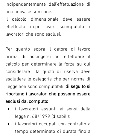
indipendentemente dall’effettuazione di 
una nuova assunzione.
Il calcolo dimensionale deve essere 
effettuato dopo aver scomputato i 
lavoratori che sono esclusi.
Per quanto sopra il datore di lavoro 
prima di accingersi ad effettuare il 
calcolo per determinare la forza su cui 
considerare  la quota di riserva deve 
escludere le categorie che per norma di 
Legge non sono computabili, 
di seguito si 
riportano i lavoratori che possono essere 
esclusi dal computo:
i lavoratori assunti ai sensi della 
legge n. 68/1999 (disabili);  
i lavoratori occupati con contratto a 
tempo determinato di durata fino a 