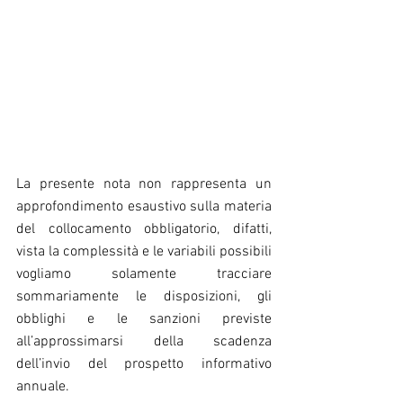
La presente nota non rappresenta un 
approfondimento esaustivo sulla materia 
del collocamento obbligatorio, difatti, 
vista la complessità e le variabili possibili 
vogliamo solamente tracciare 
sommariamente le disposizioni, gli 
obblighi e le sanzioni previste 
all’approssimarsi della scadenza 
dell’invio del prospetto informativo 
annuale.