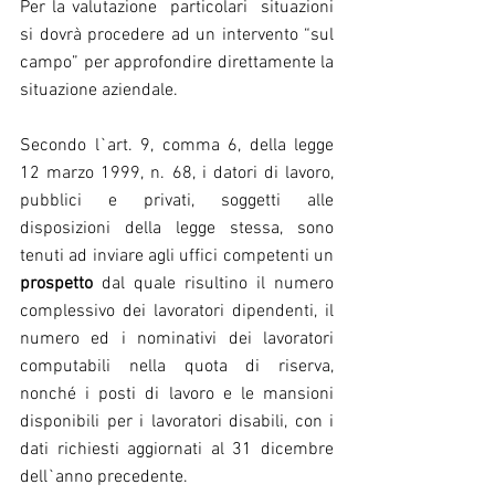
Per la valutazione  particolari  situazioni 
si dovrà procedere ad un intervento “sul 
campo” per approfondire direttamente la 
situazione aziendale.
Secondo l`art. 9, comma 6, della legge 
12 marzo 1999, n. 68, i datori di lavoro, 
pubblici e privati, soggetti alle 
disposizioni della legge stessa, sono 
tenuti ad inviare agli uffici competenti un 
prospetto
 dal quale risultino il numero 
complessivo dei lavoratori dipendenti, il 
numero ed i nominativi dei lavoratori 
computabili nella quota di riserva, 
nonché i posti di lavoro e le mansioni 
disponibili per i lavoratori disabili, con i 
dati richiesti aggiornati al 31 dicembre 
dell`anno precedente.