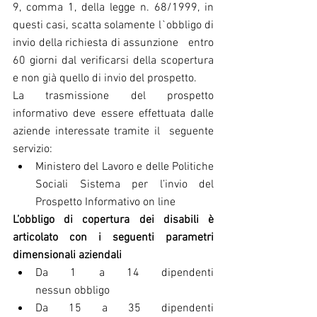
9, comma 1, della legge n. 68/1999, in 
questi casi, scatta solamente l`obbligo di 
invio della richiesta di assunzione   entro 
60 giorni dal verificarsi della scopertura  
e non già quello di invio del prospetto.
La trasmissione del prospetto 
informativo deve essere effettuata dalle 
aziende interessate tramite il  seguente 
servizio: 
Ministero del Lavoro e delle Politiche 
Sociali Sistema per l’invio del 
Prospetto Informativo on line 
L’obbligo di copertura dei disabili è 
articolato con i seguenti parametri 
dimensionali aziendali
Da 1 a 14 dipendenti                                     
nessun obbligo  
Da 15 a 35 dipendenti                                   