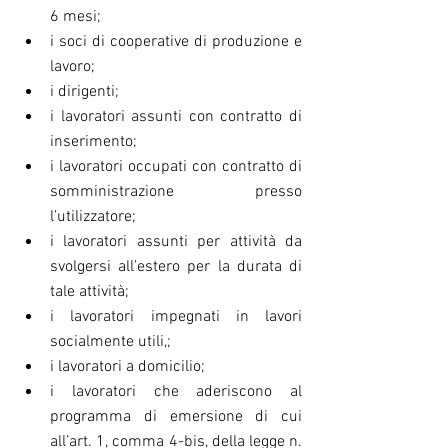
6 mesi;  
i soci di cooperative di produzione e 
lavoro;  
i dirigenti;  
i lavoratori assunti con contratto di 
inserimento;  
i lavoratori occupati con contratto di 
somministrazione presso 
l’utilizzatore;  
i lavoratori assunti per attività da 
svolgersi all’estero per la durata di 
tale attività;  
i lavoratori impegnati in lavori 
socialmente utili,;  
i lavoratori a domicilio;  
i lavoratori che aderiscono al 
programma di emersione di cui 
all’art. 1, comma 4-bis, della legge n. 