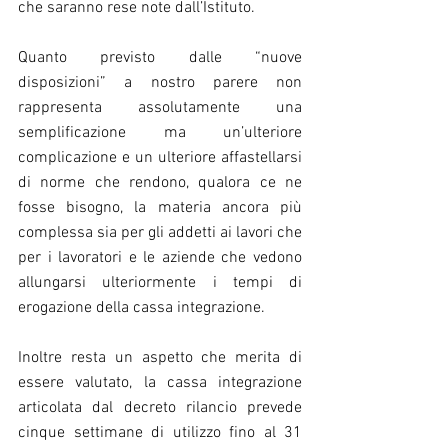
che saranno rese note dall’Istituto.
Quanto previsto dalle “nuove 
disposizioni” a nostro parere non 
rappresenta assolutamente una 
semplificazione ma un’ulteriore 
complicazione e un ulteriore affastellarsi 
di norme che rendono, qualora ce ne 
fosse bisogno, la materia ancora più 
complessa sia per gli addetti ai lavori che 
per i lavoratori e le aziende che vedono 
allungarsi ulteriormente i tempi di 
erogazione della cassa integrazione.
Inoltre resta un aspetto che merita di 
essere valutato, la cassa integrazione 
articolata dal decreto rilancio prevede 
cinque settimane di utilizzo fino al 31 