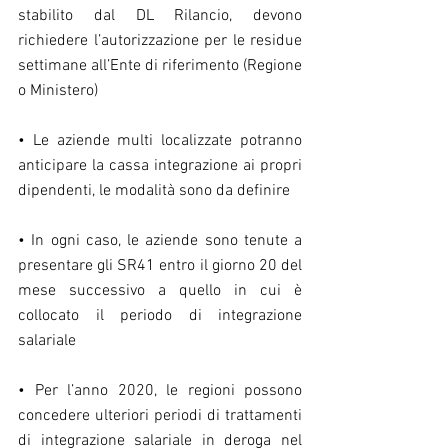
stabilito dal DL Rilancio, devono 
richiedere l’autorizzazione per le residue 
settimane all’Ente di riferimento (Regione 
o Ministero)
• Le aziende multi localizzate potranno 
anticipare la cassa integrazione ai propri 
dipendenti, le modalità sono da definire
• In ogni caso, le aziende sono tenute a 
presentare gli SR41 entro il giorno 20 del 
mese successivo a quello in cui è 
collocato il periodo di integrazione 
salariale
• Per l’anno 2020, le regioni possono 
concedere ulteriori periodi di trattamenti 
di integrazione salariale in deroga nel 