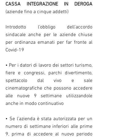
CASSA INTEGRAZIONE IN DEROGA
(aziende fino a cinque addetti)
Introdotto l’obbligo dell’accordo 
sindacale anche per le aziende chiuse 
per ordinanza emanati per far fronte al 
Covid-19
• Per i datori di lavoro dei settori turismo, 
fiere e congressi, parchi divertimento, 
spettacolo dal vivo e sale 
cinematografiche che possono accedere 
alle nuove 9 settimane utilizzandole 
anche in modo continuativo
• Se l’azienda è stata autorizzata per un 
numero di settimane inferiori alle prime 
9, prima di accedere al nuovo periodo 