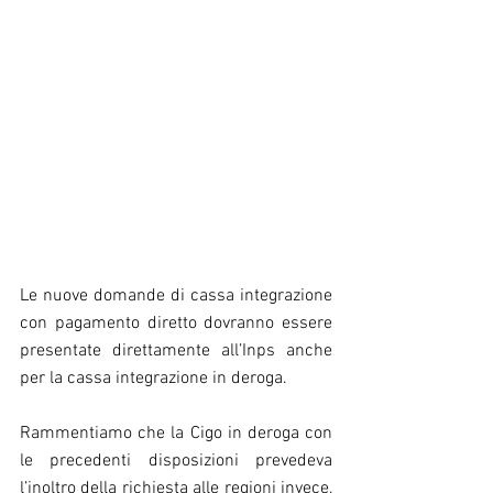
Le nuove domande di cassa integrazione 
con pagamento diretto dovranno essere 
presentate direttamente all’Inps anche 
per la cassa integrazione in deroga.
Rammentiamo che la Cigo in deroga con 
le precedenti disposizioni prevedeva 
l’inoltro della richiesta alle regioni invece, 