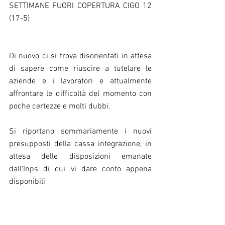
SETTIMANE FUORI COPERTURA CIGO 12 
(17-5)
Di nuovo ci si trova disorientati in attesa 
di sapere come riuscire a tutelare le 
aziende e i lavoratori e attualmente   
affrontare le difficoltà del momento con 
poche certezze e molti dubbi.
Si riportano sommariamente i nuovi 
presupposti della cassa integrazione, in 
attesa delle disposizioni emanate 
dall’Inps di cui vi dare conto appena 
disponibili