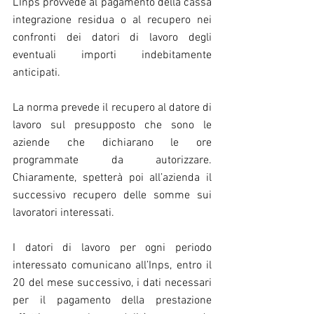
L’Inps provvede al pagamento della cassa 
integrazione residua o al recupero nei 
confronti dei datori di lavoro degli 
eventuali importi indebitamente 
anticipati.
La norma prevede il recupero al datore di 
lavoro sul presupposto che sono le 
aziende che dichiarano le ore 
programmate da autorizzare. 
Chiaramente, spetterà poi all’azienda il 
successivo recupero delle somme sui 
lavoratori interessati.
I datori di lavoro per ogni periodo 
interessato comunicano all’Inps, entro il 
20 del mese successivo, i dati necessari 
per il pagamento della prestazione 