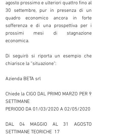
agosto prossimo e ulteriori quattro fino al 
30 settembre, pur in presenza di un 
quadro economico ancora in forte 
sofferenza e di una prospettiva per i 
prossimi mesi di stagnazione 
economica.
Di seguirò si riporta un esempio che 
chiarisce la “situazione":
Azienda BETA srl
Chiede la CIGO DAL PRIMO MARZO PER 9 
SETTIMANE
PERIODO DA 01/03/2020 A 02/05/2020
DAL 04 MAGGIO AL 31 AGOSTO 
SETTIMANE TEORICHE  17