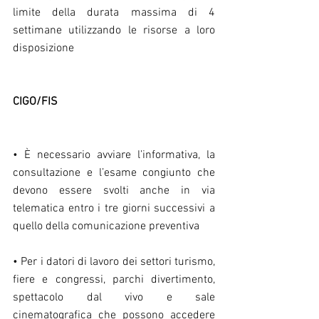
limite della durata massima di 4 
settimane utilizzando le risorse a loro 
disposizione
CIGO/FIS
• È necessario avviare l’informativa, la 
consultazione e l’esame congiunto che 
devono essere svolti anche in via 
telematica entro i tre giorni successivi a 
quello della comunicazione preventiva
• Per i datori di lavoro dei settori turismo, 
fiere e congressi, parchi divertimento, 
spettacolo dal vivo e sale 
cinematografica che possono accedere 