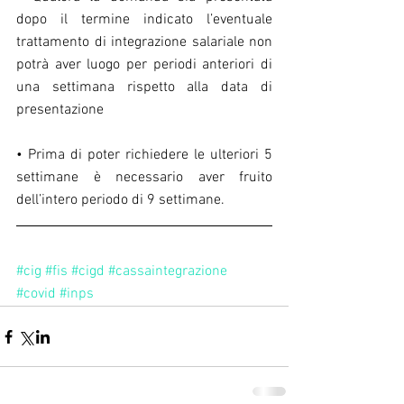
dopo il termine indicato l’eventuale 
trattamento di integrazione salariale non 
potrà aver luogo per periodi anteriori di 
una settimana rispetto alla data di 
presentazione
• Prima di poter richiedere le ulteriori 5 
settimane è necessario aver fruito 
dell’intero periodo di 9 settimane.
#cig
#fis
#cigd
#cassaintegrazione
#covid
#inps