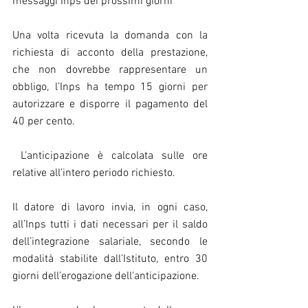
messaggi Inps dei prossimi giorni
Una volta ricevuta la domanda con la 
richiesta di acconto della prestazione, 
che non dovrebbe rappresentare un 
obbligo, l’Inps ha tempo 15 giorni per 
autorizzare e disporre il pagamento del 
40 per cento.
 L’anticipazione è calcolata sulle ore 
relative all’intero periodo richiesto.
Il datore di lavoro invia, in ogni caso, 
all’Inps tutti i dati necessari per il saldo 
dell’integrazione salariale, secondo le 
modalità stabilite dall’Istituto, entro 30 
giorni dell’erogazione dell’anticipazione.