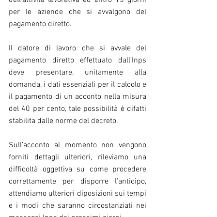
dell’attività lavorativa ed entro 15 giorni 
per le aziende che si avvalgono del 
pagamento diretto.
Il datore di lavoro che si avvale del 
pagamento diretto effettuato dall’Inps 
deve presentare, unitamente alla 
domanda, i dati essenziali per il calcolo e 
il pagamento di un acconto nella misura 
del 40 per cento, tale possibilità è difatti 
stabilita dalle norme del decreto.
Sull’acconto al momento non vengono 
forniti dettagli ulteriori, rileviamo una 
difficoltà oggettiva su come procedere 
correttamente per disporre l’anticipo, 
attendiamo ulteriori diposizioni sui tempi 
e i modi che saranno circostanziati nei 