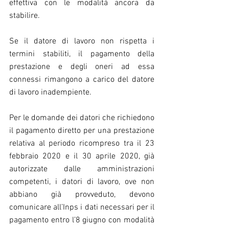
effettiva con le modalità ancora da 
stabilire.
Se il datore di lavoro non rispetta i 
termini stabiliti, il pagamento della 
prestazione e degli oneri ad essa 
connessi rimangono a carico del datore 
di lavoro inadempiente.
Per le domande dei datori che richiedono 
il pagamento diretto per una prestazione 
relativa al periodo ricompreso tra il 23 
febbraio 2020 e il 30 aprile 2020, già 
autorizzate dalle amministrazioni 
competenti, i datori di lavoro, ove non 
abbiano già provveduto, devono 
comunicare all’Inps i dati necessari per il 
pagamento entro l’8 giugno con modalità 