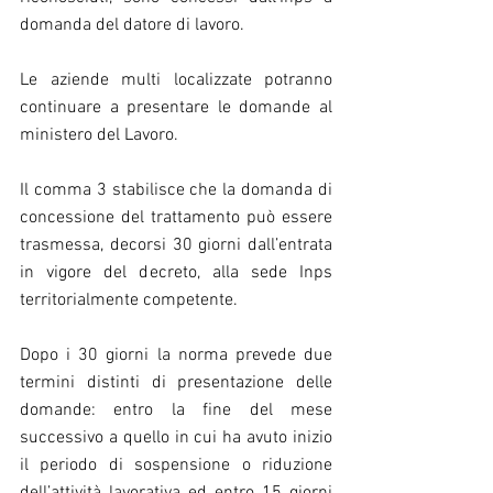
domanda del datore di lavoro.
Le aziende multi localizzate potranno 
continuare a presentare le domande al 
ministero del Lavoro.
Il comma 3 stabilisce che la domanda di 
concessione del trattamento può essere 
trasmessa, decorsi 30 giorni dall’entrata 
in vigore del decreto, alla sede Inps 
territorialmente competente.
Dopo i 30 giorni la norma prevede due 
termini distinti di presentazione delle 
domande: entro la fine del mese 
successivo a quello in cui ha avuto inizio 
il periodo di sospensione o riduzione 