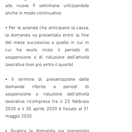
alle nuove 9 settimane utilizzandole 
anche in modo continuativo
• Per le aziende che anticipano la cassa, 
la domanda va presentata entro la fine 
del mese successivo a quello in cui in 
cui ha avuto inizio il periodo di 
sospensione o di riduzione dell'attività 
lavorativa (non più entro il quarto)
• Il termine di presentazione delle 
domande riferite a periodi di 
sospensione o riduzione dell’attività 
lavorativa ricompresa tra il 23 febbraio 
2020 e il 30 aprile 2020 è fissato al 31 
maggio 2020
• Qualora la domanda sia presentata 