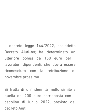
Il decreto legge 144/2022, cosiddetto   
Decreto Aiuti-ter, ha determinato un 
ulteriore bonus da 150 euro per i 
lavoratori dipendenti, che dovrà essere 
riconosciuto con la retribuzione di 
novembre prossimo.
Si tratta di un’indennità molto simile a 
quella dei 200 euro corrisposta con il 
cedolino di luglio 2022, previsto dal 
decreto Aiuti.