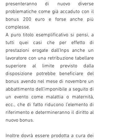
presenteranno di nuovo diverse 
problematiche come già accaduto con il 
bonus 200 euro e forse anche più 
complesse.
A puro titolo esemplificativo si pensi, a 
tutti quei casi che per effetto di 
prestazioni erogate dall’Inps anche un 
lavoratore con una retribuzione tabellare 
superiore al limite previsto dalla 
disposizione potrebbe beneficiare del 
bonus avendo nel mese di novembre un 
abbattimento dell’imponibile a seguito di 
un evento come malattia o maternità, 
ecc., che di fatto riducono l’elemento di 
riferimento e determineranno il diritto al 
nuovo bonus.
Inoltre dovrà essere prodotta a cura dei 