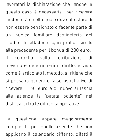
lavoratori la dichiarazione che  anche in 
questo caso è necessaria  per ricevere 
l’indennità e nella quale deve attestare di 
non essere pensionato o facente parte di 
un nucleo familiare destinatario del 
reddito di cittadinanza, in pratica simile 
alla precedente per il bonus di 200 euro.
Il controllo sulla retribuzione di 
novembre determinerà il diritto, e visto 
come è articolato il metodo, si ritiene che 
si possano generare false aspettative di 
ricevere i 150 euro e di nuovo si lascia 
alle aziende la “patata bollente” nel 
districarsi tra le difficoltà operative.
La questione appare maggiormente 
complicata per quelle aziende che non 
applicano il calendario differito, difatti il 