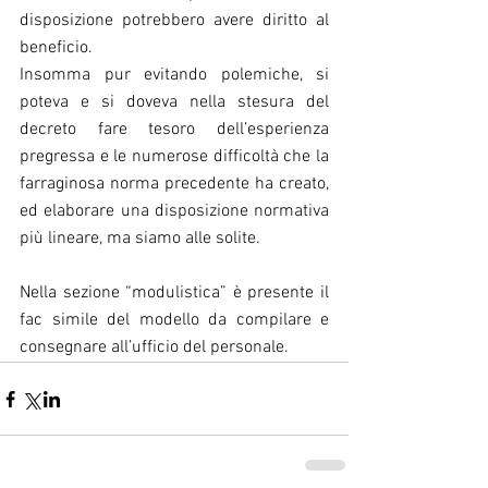
disposizione potrebbero avere diritto al 
beneficio.
Insomma pur evitando polemiche, si 
poteva e si doveva nella stesura del 
decreto fare tesoro dell’esperienza 
pregressa e le numerose difficoltà che la 
farraginosa norma precedente ha creato, 
ed elaborare una disposizione normativa 
più lineare, ma siamo alle solite. 
Nella sezione “modulistica” è presente il 
fac simile del modello da compilare e 
consegnare all’ufficio del personale.