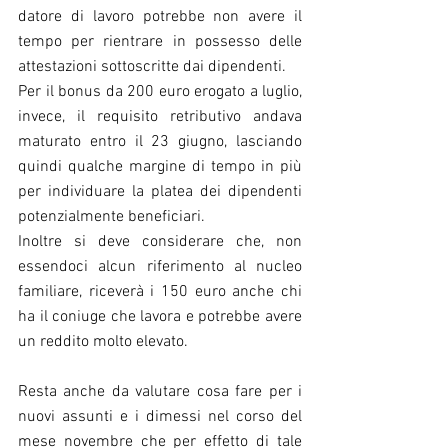
datore di lavoro potrebbe non avere il 
tempo per rientrare in possesso delle 
attestazioni sottoscritte dai dipendenti.
Per il bonus da 200 euro erogato a luglio, 
invece, il requisito retributivo andava 
maturato entro il 23 giugno, lasciando 
quindi qualche margine di tempo in più 
per individuare la platea dei dipendenti 
potenzialmente beneficiari.
Inoltre si deve considerare che, non 
essendoci alcun riferimento al nucleo 
familiare, riceverà i 150 euro anche chi 
ha il coniuge che lavora e potrebbe avere 
un reddito molto elevato.
Resta anche da valutare cosa fare per i 
nuovi assunti e i dimessi nel corso del 
mese novembre che per effetto di tale 