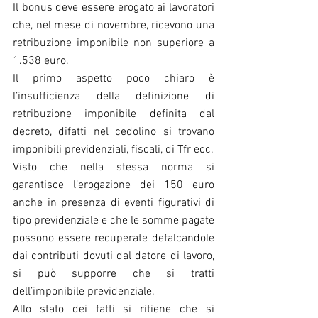
Il bonus deve essere erogato ai lavoratori 
che, nel mese di novembre, ricevono una 
retribuzione imponibile non superiore a 
1.538 euro.
Il primo aspetto poco chiaro è 
l’insufficienza della definizione di 
retribuzione imponibile definita dal 
decreto, difatti nel cedolino si trovano 
imponibili previdenziali, fiscali, di Tfr ecc.
Visto che nella stessa norma si 
garantisce l’erogazione dei 150 euro 
anche in presenza di eventi figurativi di 
tipo previdenziale e che le somme pagate 
possono essere recuperate defalcandole 
dai contributi dovuti dal datore di lavoro, 
si può supporre che si tratti 
dell’imponibile previdenziale.
Allo stato dei fatti si ritiene che si 