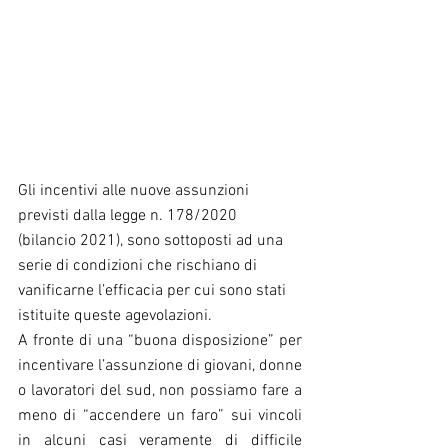
Gli incentivi alle nuove assunzioni 
previsti dalla legge n. 178/2020 
(bilancio 2021), sono sottoposti ad una 
serie di condizioni che rischiano di 
vanificarne l’efficacia per cui sono stati 
istituite queste agevolazioni.
A fronte di una “buona disposizione” per 
incentivare l’assunzione di giovani, donne 
o lavoratori del sud, non possiamo fare a 
meno di “accendere un faro” sui vincoli 
in alcuni casi veramente di difficile 