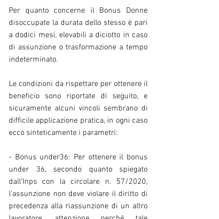
Per quanto concerne il Bonus Donne 
disoccupate la durata dello stesso è pari 
a dodici mesi, elevabili a diciotto in caso 
di assunzione o trasformazione a tempo 
indeterminato.
Le condizioni da rispettare per ottenere il 
beneficio sono riportate di seguito, e 
sicuramente alcuni vincoli sembrano di 
difficile applicazione pratica, in ogni caso 
ecco sinteticamente i parametri:
- Bonus under36: Per ottenere il bonus 
under 36, secondo quanto spiegato 
dall’Inps con la circolare n. 57/2020, 
l’assunzione non deve violare il diritto di 
precedenza alla riassunzione di un altro 
lavoratore, attenzione perché tale 