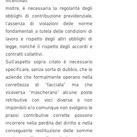
incentivati.
Inoltre, è necessaria la regolarità degli 
obblighi di contribuzione previdenziale, 
l’assenza di violazioni delle norme 
fondamentali a tutela delle condizioni di 
lavoro e rispetto degli altri obblighi di 
legge, nonché il rispetto degli accordi e 
contratti collettivi.
Sull’aspetto sopra citato è necessario 
specificare, senza sorta di dubbio, che le 
aziende che formalmente operano nella 
correttezza di “facciata” ma che 
viceversa “mascherano” alcune poste 
retributive con voci diverse e non 
imponibili e/o comunque non svolgono le 
prassi contributive corrette possono 
incorrere nella perdita del diritto e nella 
conseguente restituzione delle somme 