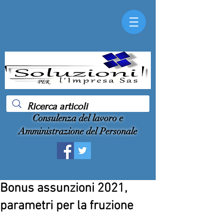
Consulenza del lavoro e
Amministrazione del Personale
Bonus assunzioni 2021,
parametri per la fruzione