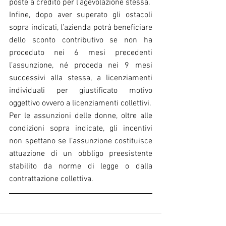
poste a credito per l’agevolazione stessa.
Infine, dopo aver superato gli ostacoli 
sopra indicati, l’azienda potrà beneficiare 
dello sconto contributivo se non ha 
proceduto nei 6 mesi precedenti 
l’assunzione, né proceda nei 9 mesi 
successivi alla stessa, a licenziamenti 
individuali per giustificato motivo 
oggettivo ovvero a licenziamenti collettivi.
Per le assunzioni delle donne, oltre alle 
condizioni sopra indicate, gli incentivi 
non spettano se l’assunzione costituisce 
attuazione di un obbligo preesistente 
stabilito da norme di legge o dalla 
contrattazione collettiva.