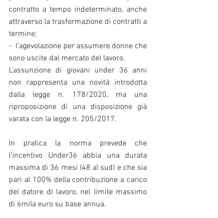
contratto a tempo indeterminato, anche 
attraverso la trasformazione di contratti a 
termine;
-  l’agevolazione per assumere donne che 
sono uscite dal mercato del lavoro.
L’assunzione di giovani under 36 anni 
non rappresenta una novità introdotta 
dalla legge n. 178/2020, ma una 
riproposizione di una disposizione già 
varata con la legge n. 205/2017.
In pratica la norma prevede che 
l’incentivo Under36 abbia una durata 
massima di 36 mesi (48 al sud) e che sia 
pari al 100% della contribuzione a carico 
del datore di lavoro, nel limite massimo 
di 6mila euro su base annua.