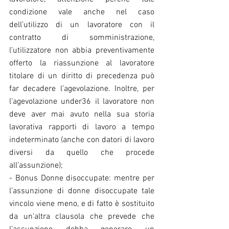
condizione vale anche nel caso 
dell’utilizzo di un lavoratore con il 
contratto di somministrazione, 
l’utilizzatore non abbia preventivamente 
offerto la riassunzione al lavoratore 
titolare di un diritto di precedenza può 
far decadere l’agevolazione. Inoltre, per 
l’agevolazione under36 il lavoratore non 
deve aver mai avuto nella sua storia 
lavorativa rapporti di lavoro a tempo 
indeterminato (anche con datori di lavoro 
diversi da quello che procede 
all’assunzione); 
- Bonus Donne disoccupate: mentre per 
l’assunzione di donne disoccupate tale 
vincolo viene meno, e di fatto è sostituito 
da un'altra clausola che prevede che 