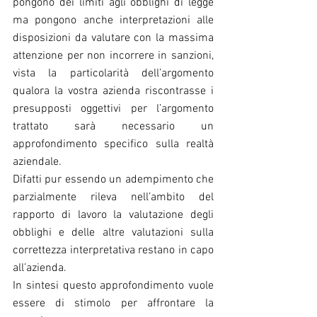
pongono dei limiti agli obblighi di legge 
ma pongono anche interpretazioni alle 
disposizioni da valutare con la massima 
attenzione per non incorrere in sanzioni, 
vista la particolarità dell’argomento 
qualora la vostra azienda riscontrasse i 
presupposti oggettivi per l’argomento 
trattato sarà necessario un 
approfondimento specifico sulla realtà 
aziendale.
Difatti pur essendo un adempimento che 
parzialmente rileva nell’ambito del 
rapporto di lavoro la valutazione degli 
obblighi e delle altre valutazioni sulla 
correttezza interpretativa restano in capo 
all’azienda.
In sintesi questo approfondimento vuole 
essere di stimolo per affrontare la 