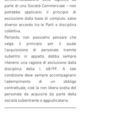
parte di una Società Commerciale – non 
potrebbe applicarsi il principio di 
esclusione dalla base di computo, salvo 
diverso accordo tra le Parti o disciplina 
collettiva.
Pertanto, non possiamo pensare che 
valga il principio per il quale 
l’acquisizione di personale tramite 
subentro in appalto, debba sempre 
ritenersi una ragione di esclusione dalla 
disciplina della l. 68/99. A tale 
condizione deve sempre accompagnarsi 
l’adempimento di un obbligo 
contrattuale, cioè la non libera scelta del 
personale da acquisire da parte della 
società subentrante o aggiudicataria.