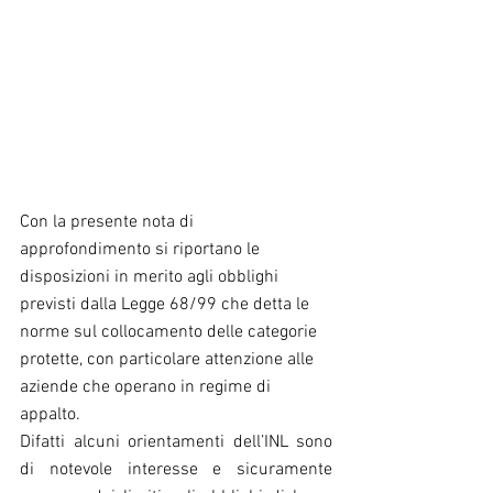
Con la presente nota di 
approfondimento si riportano le 
disposizioni in merito agli obblighi 
previsti dalla Legge 68/99 che detta le 
norme sul collocamento delle categorie 
protette, con particolare attenzione alle 
aziende che operano in regime di 
appalto.
Difatti alcuni orientamenti dell’INL sono 
di notevole interesse e sicuramente 