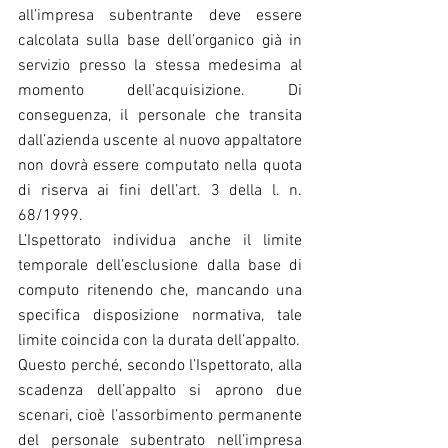
all’impresa subentrante deve essere 
calcolata sulla base dell’organico già in 
servizio presso la stessa medesima al 
momento dell’acquisizione. Di 
conseguenza, il personale che transita 
dall’azienda uscente al nuovo appaltatore 
non dovrà essere computato nella quota 
di riserva ai fini dell’art. 3 della l. n. 
68/1999.
L’Ispettorato individua anche il limite 
temporale dell’esclusione dalla base di 
computo ritenendo che, mancando una 
specifica disposizione normativa, tale 
limite coincida con la durata dell’appalto.
Questo perché, secondo l’Ispettorato, alla 
scadenza dell’appalto si aprono due 
scenari, cioè l’assorbimento permanente 
del personale subentrato nell’impresa 