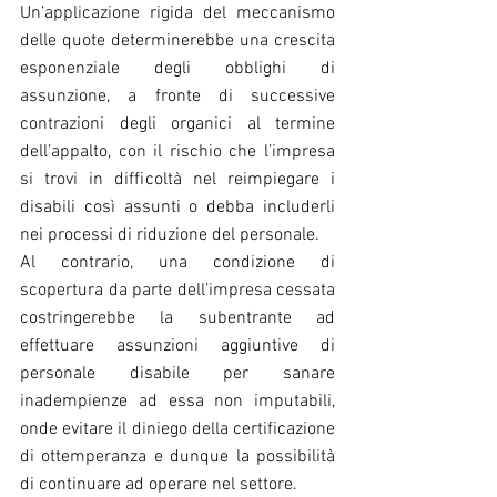
Un’applicazione rigida del meccanismo 
delle quote determinerebbe una crescita 
esponenziale degli obblighi di 
assunzione, a fronte di successive 
contrazioni degli organici al termine 
dell’appalto, con il rischio che l’impresa 
si trovi in difficoltà nel reimpiegare i 
disabili così assunti o debba includerli 
nei processi di riduzione del personale.
Al contrario, una condizione di 
scopertura da parte dell’impresa cessata 
costringerebbe la subentrante ad 
effettuare assunzioni aggiuntive di 
personale disabile per sanare 
inadempienze ad essa non imputabili, 
onde evitare il diniego della certificazione 
di ottemperanza e dunque la possibilità 
di continuare ad operare nel settore.