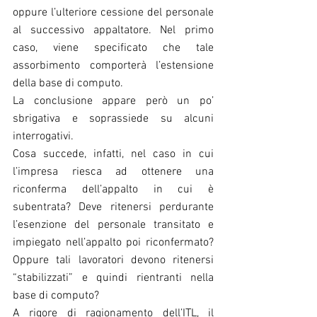
oppure l’ulteriore cessione del personale 
al successivo appaltatore. Nel primo 
caso, viene specificato che tale 
assorbimento comporterà l’estensione 
della base di computo.
La conclusione appare però un po’ 
sbrigativa e soprassiede su alcuni 
interrogativi.
Cosa succede, infatti, nel caso in cui 
l’impresa riesca ad ottenere una 
riconferma dell’appalto in cui è 
subentrata? Deve ritenersi perdurante 
l’esenzione del personale transitato e 
impiegato nell’appalto poi riconfermato? 
Oppure tali lavoratori devono ritenersi 
“stabilizzati” e quindi rientranti nella 
base di computo?
A rigore di ragionamento dell’ITL, il 