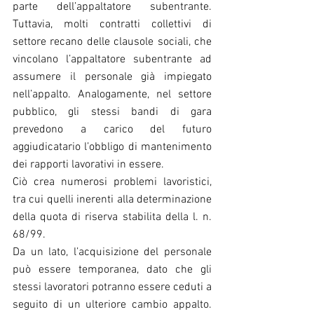
parte dell’appaltatore subentrante. 
Tuttavia, molti contratti collettivi di 
settore recano delle clausole sociali, che 
vincolano l’appaltatore subentrante ad 
assumere il personale già impiegato 
nell’appalto. Analogamente, nel settore 
pubblico, gli stessi bandi di gara 
prevedono a carico del futuro 
aggiudicatario l’obbligo di mantenimento 
dei rapporti lavorativi in essere.
Ciò crea numerosi problemi lavoristici, 
tra cui quelli inerenti alla determinazione 
della quota di riserva stabilita della l. n. 
68/99.
Da un lato, l’acquisizione del personale 
può essere temporanea, dato che gli 
stessi lavoratori potranno essere ceduti a 
seguito di un ulteriore cambio appalto. 