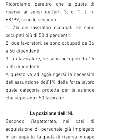
Ricordiamo, peraltro, che le quote di 
riserva ai sensi dell’art. 3, c. 1, l. n. 
68/99, sono le seguenti:
1. 7% dei lavoratori occupati, se sono 
occupati più di 50 dipendenti;
2. due lavoratori, se sono occupati da 36 
a 50 dipendenti;
3. un lavoratore, se sono occupati da 15 
a 35 dipendenti.
A questo va ad aggiungersi la necessità 
dell’assunzione dell’1% della forza lavoro 
quale categoria protetta per le aziende 
che superano i 50 lavoratori.
· 
La posizione dell’INL
Secondo l’Ispettorato, nei casi di 
acquisizione di personale già impiegato 
in un appalto, la quota di riserva in capo 