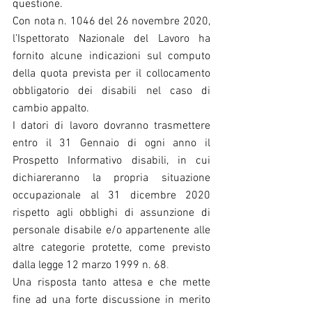
questione.
Con nota n. 1046 del 26 novembre 2020, 
l’Ispettorato Nazionale del Lavoro ha 
fornito alcune indicazioni sul computo 
della quota prevista per il collocamento 
obbligatorio dei disabili nel caso di 
cambio appalto.
I datori di lavoro dovranno trasmettere 
entro il 31 Gennaio di ogni anno il 
Prospetto Informativo disabili, in cui 
dichiareranno la propria situazione 
occupazionale al 31 dicembre 2020 
rispetto agli obblighi di assunzione di 
personale disabile e/o appartenente alle 
altre categorie protette, come previsto 
dalla legge 12 marzo 1999 n. 68
.
Una risposta tanto attesa e che mette 
fine ad una forte discussione in merito 